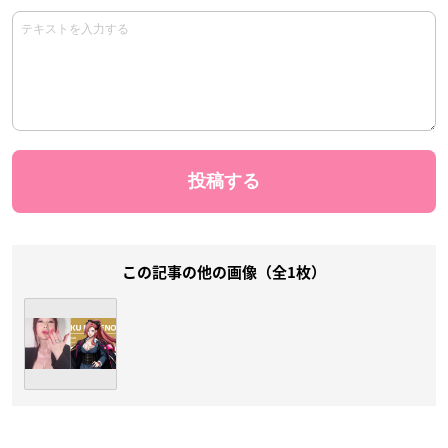
この記事の他の画像（全1枚）