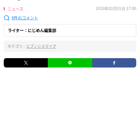
2019年02月01日 17:00
ニュース
8
ライター：にじめん編集部
カテゴリ :
ヒプノシスマイク