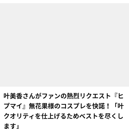
叶美香さんがファンの熱烈リクエスト『ヒ
プマイ』無花果様のコスプレを快諾！「叶
クオリティを仕上げるためベストを尽くし
ます」