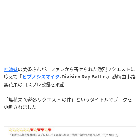
叶姉妹
の美香さんが、ファンから寄せられた熱烈リクエストに
応えて
勘解由小路
『
ヒプノシスマイク
-Division Rap Battle-』
無花果のコスプレ披露を承諾！
「無花果 の熱烈リクエスト の件」というタイトルでブログを
更新されました。