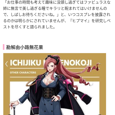
「お仕事の時間も考えて趣味に没頭し過ぎてはファビュラスな
姉に無言で美し過ぎる瞳でキラリと睨まれてはいけませんの
で、しばしお待ちくださいね。」と、いつコスプレを披露され
るのかは明らかにされていませんが、『ヒプマイ』を研究しベ
ストを尽くすと語られました。
勘解由小路無花果