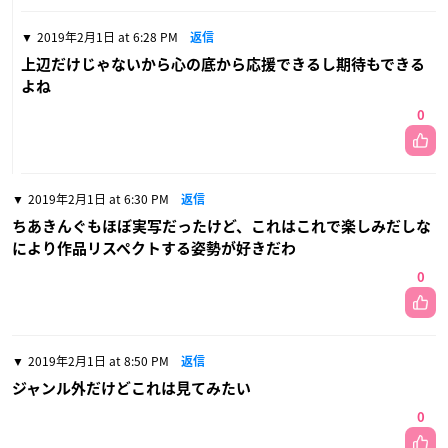
2019年2月1日 at 6:28 PM
返信
上辺だけじゃないから心の底から応援できるし期待もできる
よね
0
2019年2月1日 at 6:30 PM
返信
ちあきんぐもほぼ実写だったけど、これはこれで楽しみだしな
により作品リスペクトする姿勢が好きだわ
0
2019年2月1日 at 8:50 PM
返信
ジャンル外だけどこれは見てみたい
0