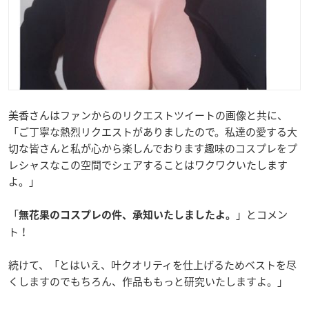
美香さんはファンからのリクエストツイートの画像と共に、
「ご丁寧な熱烈リクエストがありましたので。私達の愛する大
切な皆さんと私が心から楽しんでおります趣味のコスプレをプ
レシャスなこの空間でシェアすることはワクワクいたします
よ。」
「
」とコメン
無花果のコスプレの件、
承知いたしましたよ。
ト！
続けて、「とはいえ、叶クオリティを仕上げるためベストを尽
くしますのでもちろん、作品ももっと研究いたしますよ。」