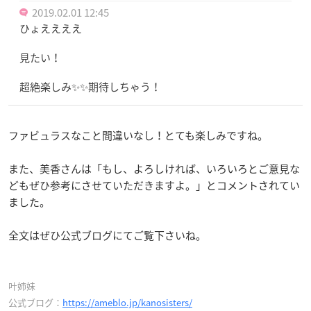
2019.02.01 12:45
ひょええええ
見たい！
超絶楽しみ✨✨期待しちゃう！
ファビュラスなこと間違いなし！とても楽しみですね。
また、美香さんは「もし、よろしければ、いろいろとご意見な
どもぜひ参考にさせていただきますよ。」とコメントされてい
ました。
全文はぜひ公式ブログにてご覧下さいね。
叶姉妹
公式ブログ：
https://ameblo.jp/kanosisters/