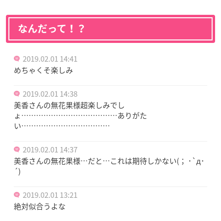
なんだって！？
2019.02.01 14:41
めちゃくそ楽しみ
2019.02.01 14:38
美香さんの無花果様超楽しみでし
ょ…………………………………ありがた
い………………………………
2019.02.01 14:37
美香さんの無花果様…だと…これは期待しかない(； ･`д･
´)
2019.02.01 13:21
絶対似合うよな