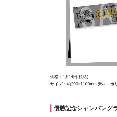
価格：1,944円(税込)
サイズ：約200×1100mm 素材：
優勝記念シャンパング