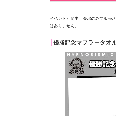
イベント期間中、会場のみで販売さ
はありません。
優勝記念マフラータオ