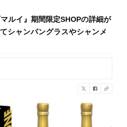
マルイ』期間限定SHOPの詳細が
してシャンパングラスやシャンメ