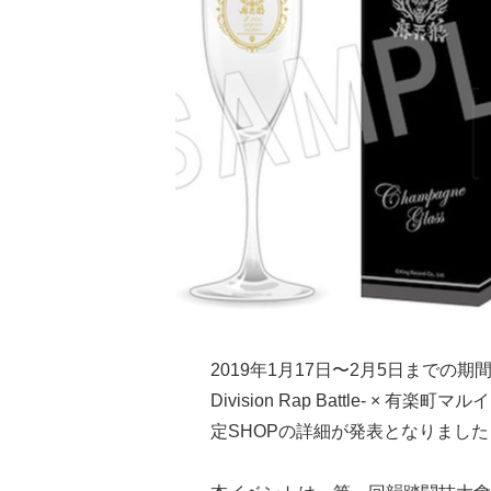
2019年1月17日〜2月5日までの
Division Rap Battle- 
定SHOPの詳細が発表となりました