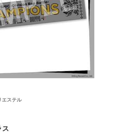
ポリエステル
ラス