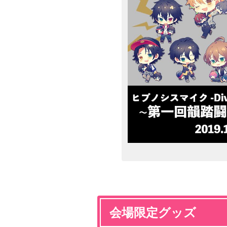
会場限定グッズ