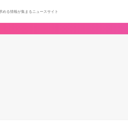
求める情報が集まるニュースサイト