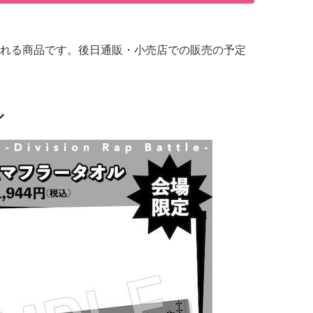
れる商品です。後日通販・小売店での販売の予定
ル