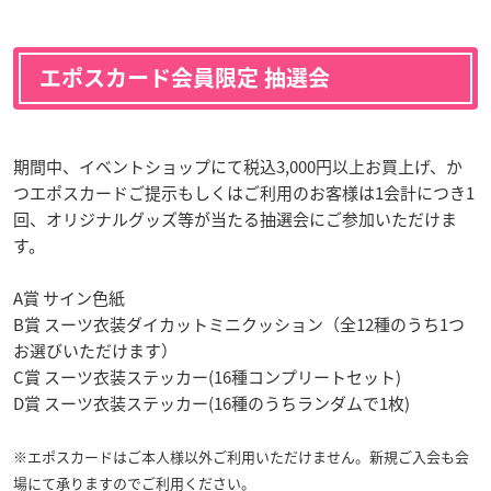
エポスカード会員限定 抽選会
期間中、イベントショップにて税込3,000円以上お買上げ、か
つエポスカードご提示もしくはご利用のお客様は1会計につき1
回、オリジナルグッズ等が当たる抽選会にご参加いただけま
す。
A賞 サイン色紙
B賞 スーツ衣装ダイカットミニクッション（全12種のうち1つ
お選びいただけます）
C賞 スーツ衣装ステッカー(16種コンプリートセット)
D賞 スーツ衣装ステッカー(16種のうちランダムで1枚)
※エポスカードはご本人様以外ご利用いただけません。新規ご入会も会
場にて承りますのでご利用ください。