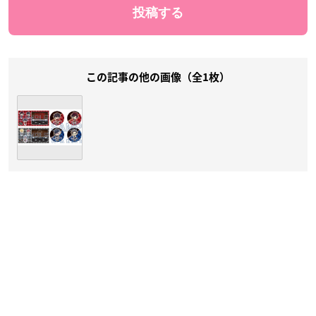
この記事の他の画像（全1枚）