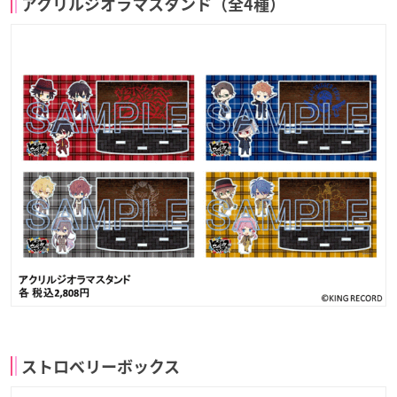
アクリルジオラマスタンド（全4種）
ストロベリーボックス