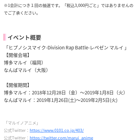
※1会計につき１回の抽選です。「税込3,000円ごと」ではありませんの
でご了承ください。
イベント概要
「ヒプノシスマイク-Division Rap Battle-レペゼン マルイ 」
【開催会場】
博多マルイ（福岡）
なんばマルイ（大阪）
【開催期間】
博多マルイ：2018年12月28日（金）～2019年1月8日（火）
なんばマルイ：2019年1月26日(土)～2019年2月5日(火)
「マルイノアニメ」
公式Twitter：
https://www.0101.co.jp/403/
公式Twitter：
https://twitter.com/marui_anime