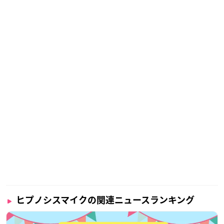
ヒプノシスマイクの関連ニュースランキング