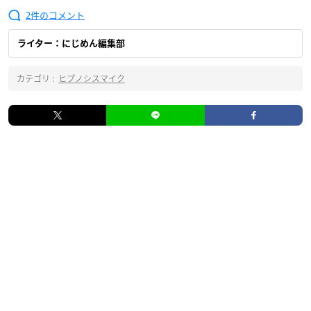
2
ライター：にじめん編集部
カテゴリ :
ヒプノシスマイク