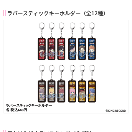
ラバースティックキーホルダー（全12種）