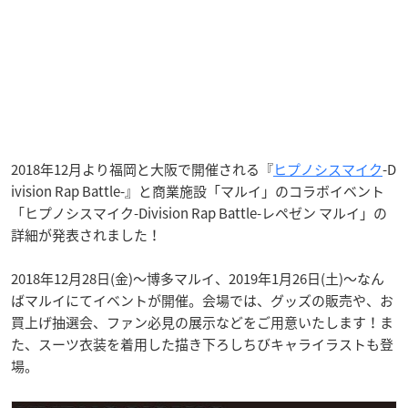
2018年12月より福岡と大阪で開催される『
ヒプノシスマイク
-D
ivision Rap Battle-』と商業施設「マルイ」のコラボイベント
「ヒプノシスマイク-Division Rap Battle-レペゼン マルイ」の
詳細が発表されました！
2018年12月28日(金)～博多マルイ、2019年1月26日(土)～なん
ばマルイにてイベントが開催。会場では、グッズの販売や、お
買上げ抽選会、ファン必見の展示などをご用意いたします！ま
た、スーツ衣装を着用した描き下ろしちびキャライラストも登
場。