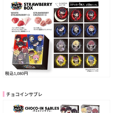
チョコインサブレ