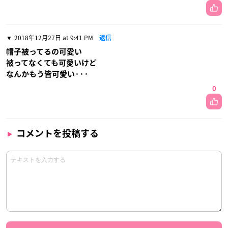
2018年12月27日 at 9:41 PM
返信
帽子被ってるの可愛い
被ってなくても可愛いけど
なんかもう皆可愛い···
0
コメントを投稿する