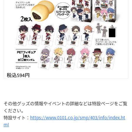
その他グッズの情報やイベントの詳細などは特設ページをご覧
ください。
特設サイト：
https://www.0101.co.jp/smp/403/info/index.ht
ml