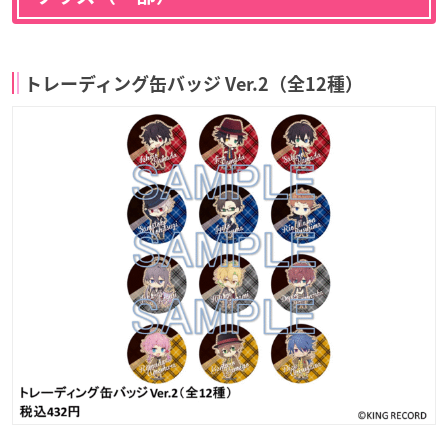
トレーディング缶バッジ Ver.2（全12種）