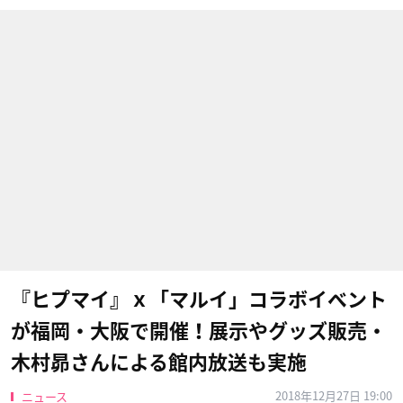
『ヒプマイ』ｘ「マルイ」コラボイベント
が福岡・大阪で開催！展示やグッズ販売・
木村昴さんによる館内放送も実施
2018年12月27日 19:00
ニュース