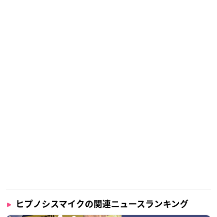
ヒプノシスマイクの関連ニュースランキング