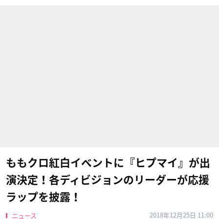
ももクロ紅白イベントに『ヒプマイ』が出
演決定！各ディビジョンのリーダーが応援
ラップを披露！
2018年12月25日 11:00
ニュース