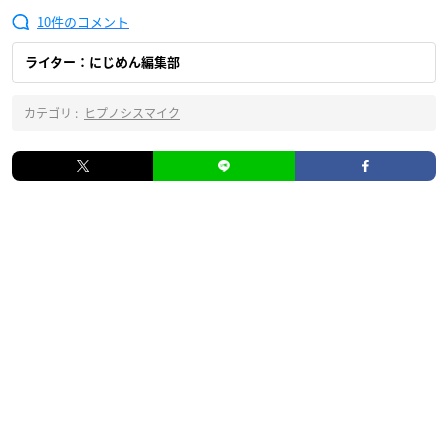
10
ライター：にじめん編集部
カテゴリ :
ヒプノシスマイク