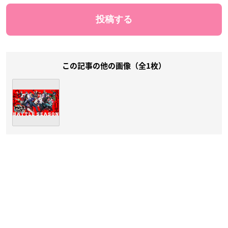
この記事の他の画像（全1枚）