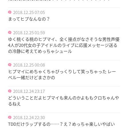
2018.12.25 07:05
まってヒプなんなの？
2018.12.25 01:59
ゆく桃くる桃のヒプマイ、全く接点がなさそうな男性声優
4人が20代女の子アイドルのライブに応援メッセージ送る
の冷静に考えてめっちゃシュール
2018.12.25 00:08
ヒプマイにめちゃくちゃびっくりして笑っちゃった レー
ベル一緒だけどまさかの
2018.12.24 23:17
どういうことだよヒプマイも来んのかよももクロちゃんや
るねえ
2018.12.24 22:30
TDDだけラップするの……？え？めっちゃ楽しいやばい