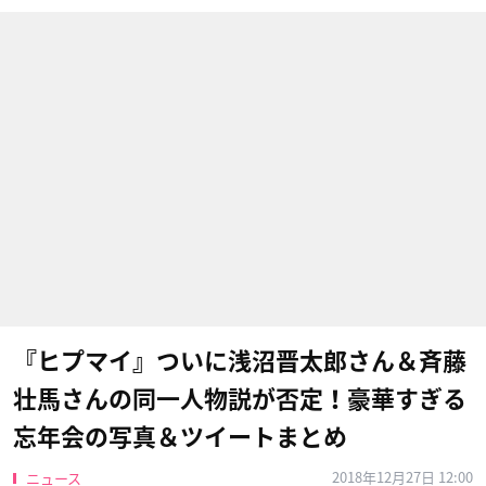
『ヒプマイ』ついに浅沼晋太郎さん＆斉藤
壮馬さんの同一人物説が否定！豪華すぎる
忘年会の写真＆ツイートまとめ
2018年12月27日 12:00
ニュース