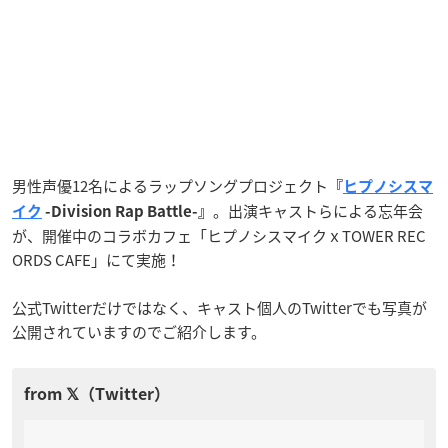
男性声優12名によるラップソングプロジェクト
『
ヒプノシスマ
。出演キャストらによる忘年会
イク
-Division Rap Battle-』
が、開催中のコラボカフェ「ヒプノシスマイクｘTOWER REC
ORDS CAFE
」にて実施！
公式Twitterだけではなく、キャスト個人のTwitterでも写真が
公開されていますのでご紹介します。