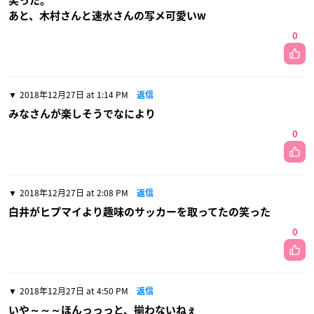
笑った。
あと、木村さんと速水さんの写メ可愛いw
0
2018年12月27日 at 1:14 PM
返信
みなさんが楽しそうでなにより
0
2018年12月27日 at 2:08 PM
返信
白井がヒプマイより趣味のサッカーを取ってたの笑った
0
2018年12月27日 at 4:50 PM
返信
いや～～～ほんっっっと、揃わないねぇ