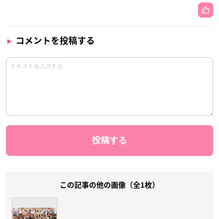
コメントを投稿する
この記事の他の画像（全1枚）