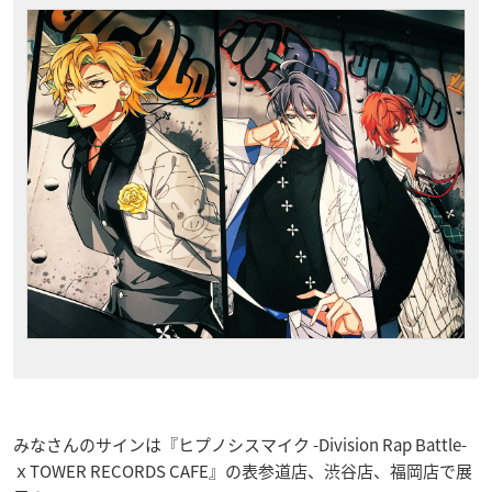
みなさんのサインは『ヒプノシスマイク -Division Rap Battle-
ｘTOWER RECORDS CAFE』の表参道店、渋谷店、福岡店で展