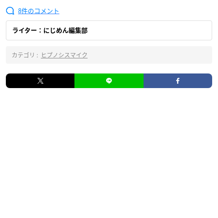
8
ライター：にじめん編集部
カテゴリ :
ヒプノシスマイク