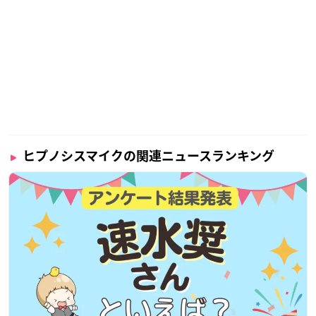
ヒプノシスマイクの関連ニュースランキング