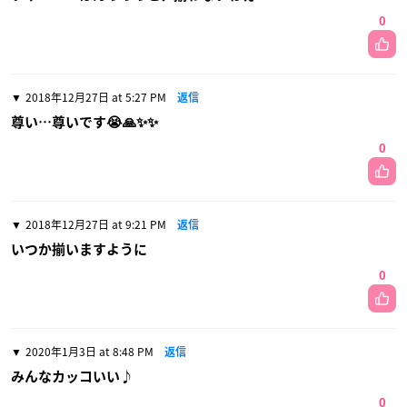
0
2018年12月27日 at 5:27 PM
返信
尊い…尊いです😭🙏✨✨
0
2018年12月27日 at 9:21 PM
返信
いつか揃いますように
0
2020年1月3日 at 8:48 PM
返信
みんなカッコいい♪
0