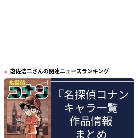
遊佐浩二さんの関連ニュースランキング