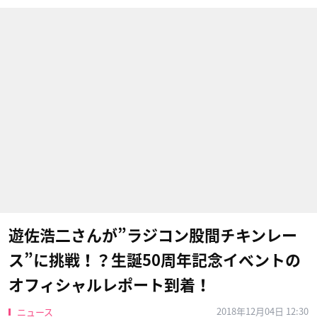
遊佐浩二さんが”ラジコン股間チキンレー
ス”に挑戦！？生誕50周年記念イベントの
オフィシャルレポート到着！
2018年12月04日 12:30
ニュース