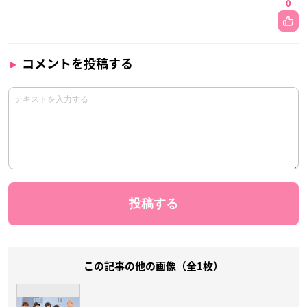
0
コメントを投稿する
この記事の他の画像（全1枚）