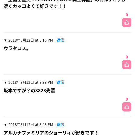
凄くカッコよくて好きです！！
0
2018年8月12日 at 8:16 PM
返信
ウラタロス。
0
2018年8月12日 at 8:33 PM
返信
坂本ですが？の8823先輩
0
2018年8月12日 at 8:43 PM
返信
アルカナファミリアのジョーリィが好きです！