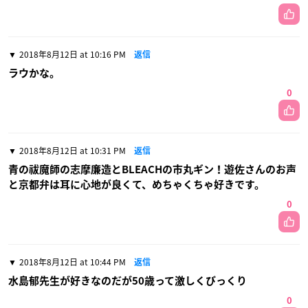
2018年8月12日 at 10:16 PM
返信
ラウかな。
0
2018年8月12日 at 10:31 PM
返信
青の祓魔師の志摩廉造とBLEACHの市丸ギン！遊佐さんのお声
と京都弁は耳に心地が良くて、めちゃくちゃ好きです。
0
2018年8月12日 at 10:44 PM
返信
水島郁先生が好きなのだが50歳って激しくびっくり
0