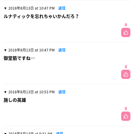
2018年8月13日 at 10:47 PM
返信
ルナティックを忘れちゃいかんだろ？
0
2018年8月13日 at 10:47 PM
返信
御堂筋ですね…
0
2018年8月13日 at 10:53 PM
返信
施しの英雄
0
2018年8月14日 at 9:31 AM
返信