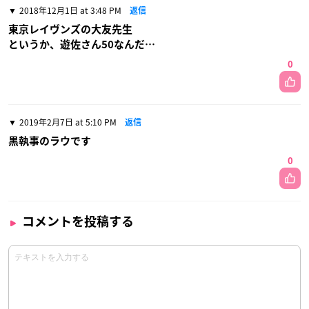
2018年12月1日 at 3:48 PM
返信
東京レイヴンズの大友先生
というか、遊佐さん50なんだ…
0
2019年2月7日 at 5:10 PM
返信
黒執事のラウです
0
コメントを投稿する