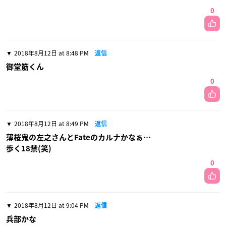
0
2018年8月12日 at 8:48 PM
返信
御堂筋くん
0
2018年8月12日 at 8:49 PM
返信
薄桜鬼の左之さんとFateのカルナかなぁ…
歩く18禁(笑)
0
2018年8月12日 at 9:04 PM
返信
兵部かな