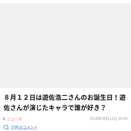
８月１２日は遊佐浩二さんのお誕生日！遊
佐さんが演じたキャラで誰が好き？
2018年08月12日 20:00
ニュース
37