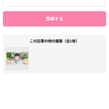
この記事の他の画像（全1枚）