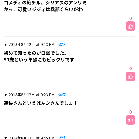
コメディの絶チル、シリアスのアンリミ
かっこ可愛いジジィは兵部くらいだわ
0
2018年8月12日 at 9:13 PM
返信
初めて知ったのが白澤でした。
50歳という年齢にもビックリです
0
2018年8月12日 at 9:23 PM
返信
遊佐さんといえば左之さんでしょ！
0
2018年8月12日 at 9:45 PM
返信