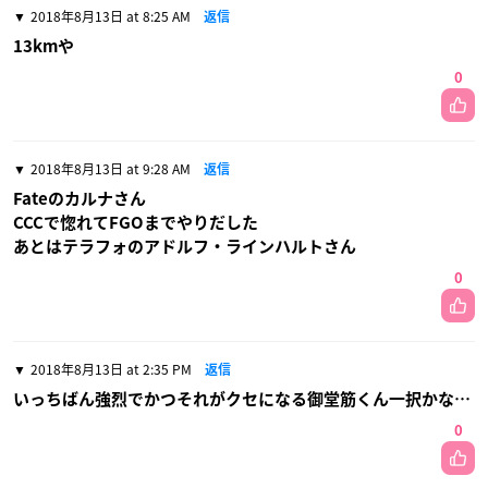
2018年8月13日 at 8:25 AM
返信
13kmや
0
2018年8月13日 at 9:28 AM
返信
Fateのカルナさん
CCCで惚れてFGOまでやりだした
あとはテラフォのアドルフ・ラインハルトさん
0
2018年8月13日 at 2:35 PM
返信
いっちばん強烈でかつそれがクセになる御堂筋くん一択かな…
0