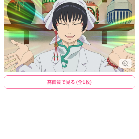
高画質で見る (全1枚)