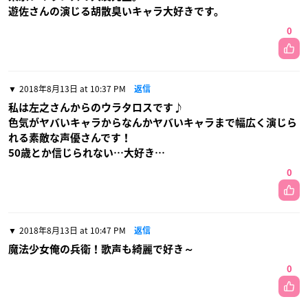
遊佐さんの演じる胡散臭いキャラ大好きです。
0
2018年8月13日 at 10:37 PM
返信
私は左之さんからのウラタロスです♪
色気がヤバいキャラからなんかヤバいキャラまで幅広く演じら
れる素敵な声優さんです！
50歳とか信じられない…大好き…
0
2018年8月13日 at 10:47 PM
返信
魔法少女俺の兵衛！歌声も綺麗で好き～
0