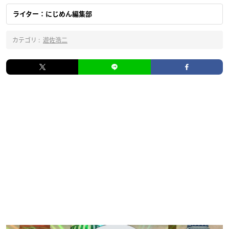
ライター：にじめん編集部
カテゴリ :
遊佐浩二