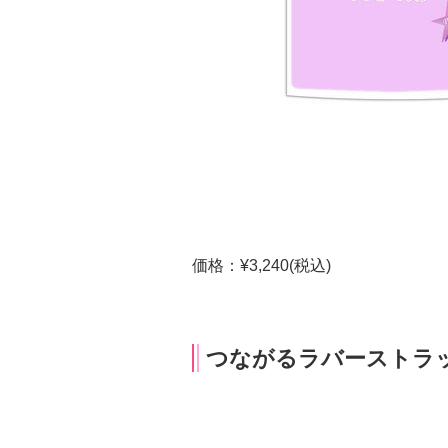
価格：¥3,240(税込)
つながるラバーストラ