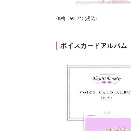
価格：¥3,240(税込)
ボイスカードアルバム