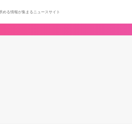
求める情報が集まるニュースサイト