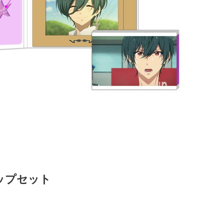
ップセット