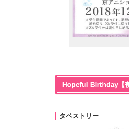
Hopeful Birthday
タペストリー