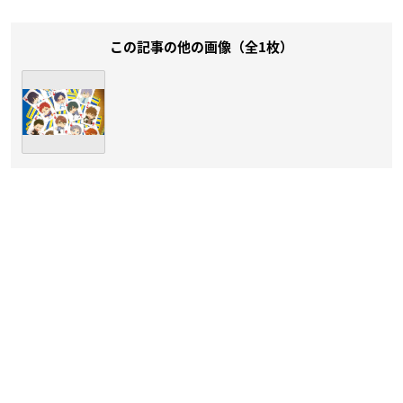
この記事の他の画像（全1枚）