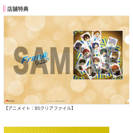
店舗特典
【アニメイト：B5クリアファイル】