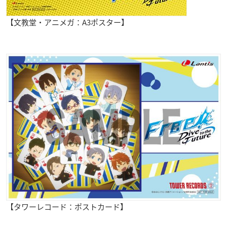
【文教堂・アニメガ：A3ポスター】
【タワーレコード：ポストカード】