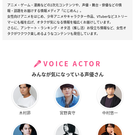
アニメ・ゲーム・漫画などの2次元コンテンツや、声優・舞台・俳優などの情
報・話題をお届けする情報メディア「にじめん」。
女性向けアニメをはじめ、少年アニメやキャラクター作品、VTuberなどストリー
マーにも幅を広げ、オタクが気になる情報を幅広くお届けしています。
さらに、アンケート・ランキング・オタ活（推し活）お役立ち情報など、女性オ
タクがワクワク楽しめるようなコンテンツも発信しています。
VOICE ACTOR
みんなが気になっている声優さん
木村昴
宮野真守
中村悠一