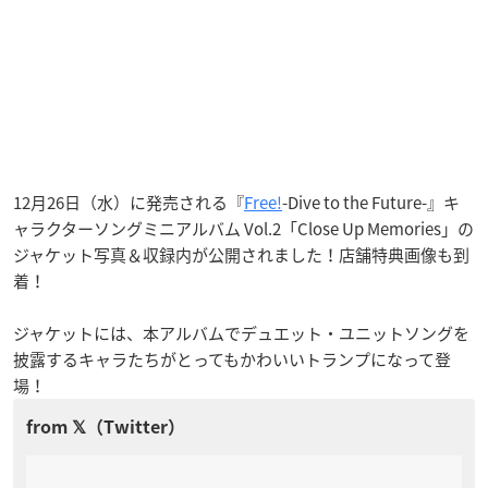
12月26日（水）に発売される『
Free!
-Dive to the Future-』キ
ャラクターソングミニアルバム Vol.2「Close Up Memories」の
ジャケット写真＆収録内が公開されました！店舗特典画像も到
着！
ジャケットには、本アルバムでデュエット・ユニットソングを
披露するキャラたちがとってもかわいいトランプになって登
場！