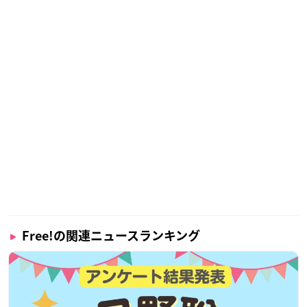
Free!の関連ニュースランキング