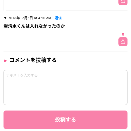
2018年12月5日 at 4:50 AM
返信
岩清水くんは入れなかったのか
0
コメントを投稿する