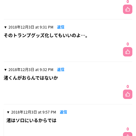
0
2018年12月3日 at 9:31 PM
返信
そのトランプグッズ化してもいいのよ…。
0
2018年12月3日 at 9:32 PM
返信
渚くんがおらんではないか
0
2018年12月3日 at 9:57 PM
返信
渚はソロにいるからでは
0