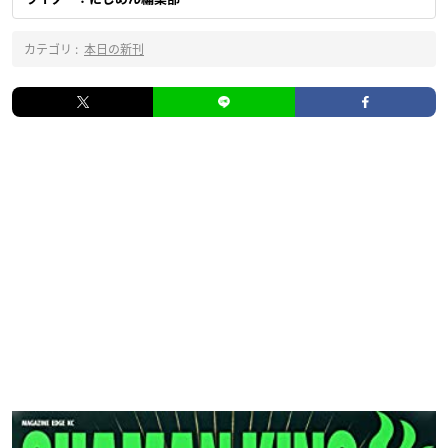
カテゴリ :
本日の新刊