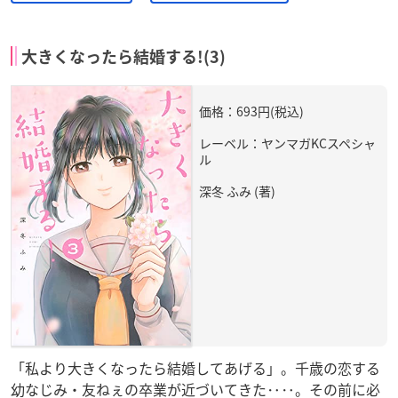
大きくなったら結婚する!(3)
価格：693円(税込)
レーベル：ヤンマガKCスペシャ
ル
深冬 ふみ (著)
「私より大きくなったら結婚してあげる」。千歳の恋する
幼なじみ・友ねぇの卒業が近づいてきた‥‥。その前に必