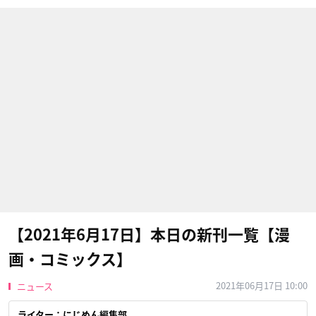
【2021年6月17日】本日の新刊一覧【漫
画・コミックス】
2021年06月17日 10:00
ニュース
ライター：にじめん編集部