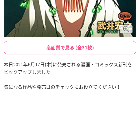
高画質で見る (全31枚)
本日2021年6月17日(木)に発売される漫画・コミックス新刊を
ピックアップしました。
気になる作品や発売日のチェックにお役立てください！