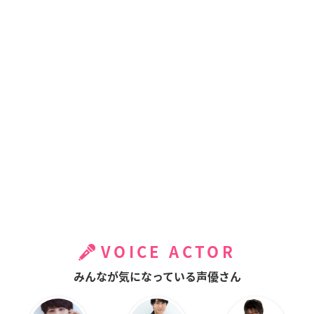
VOICE ACTOR
みんなが気になっている声優さん