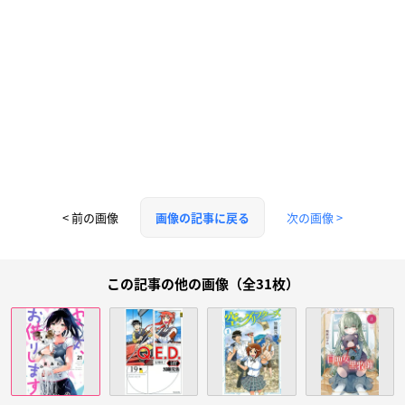
< 前の画像
次の画像 >
画像の記事に戻る
この記事の他の画像（全31枚）