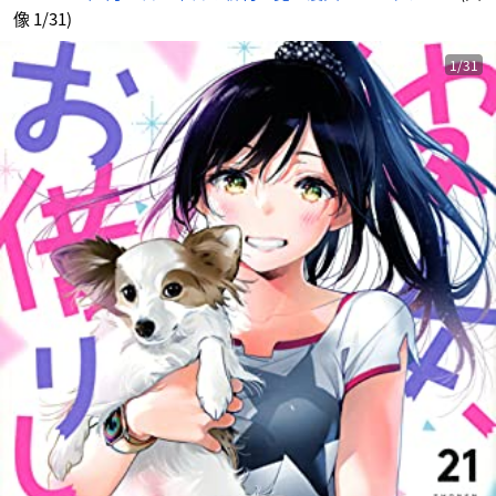
像 1/31)
1/31