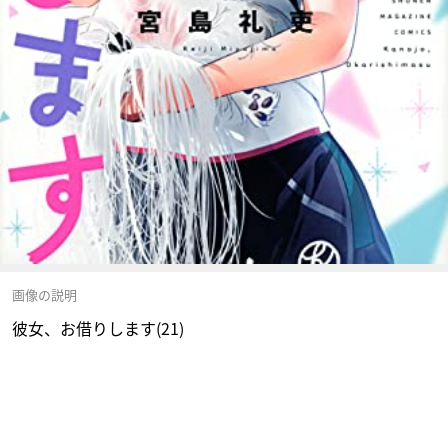
画像の説明
彼女、お借りします(21)