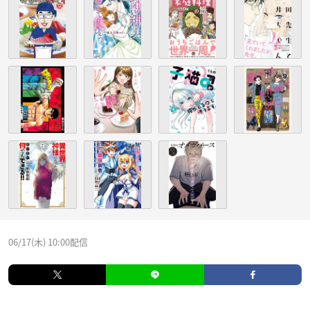
06/17(木) 10:00配信