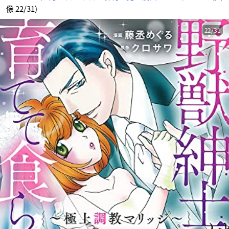
像 22/31)
22/31