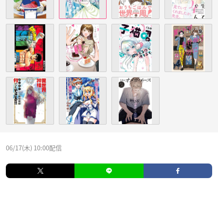
06/17(木) 10:00配信