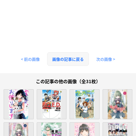
< 前の画像
次の画像 >
画像の記事に戻る
この記事の他の画像（全31枚）