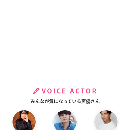
VOICE ACTOR
みんなが気になっている声優さん