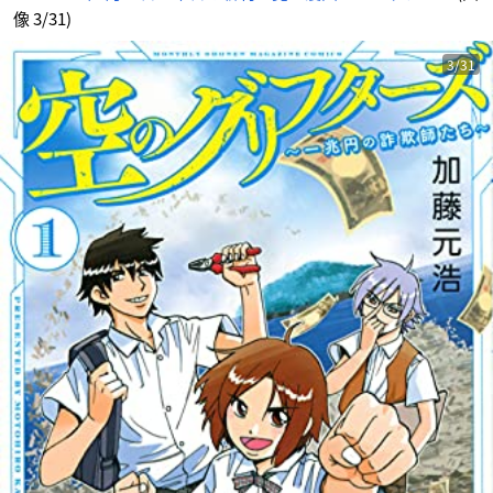
像 3/31)
3/31