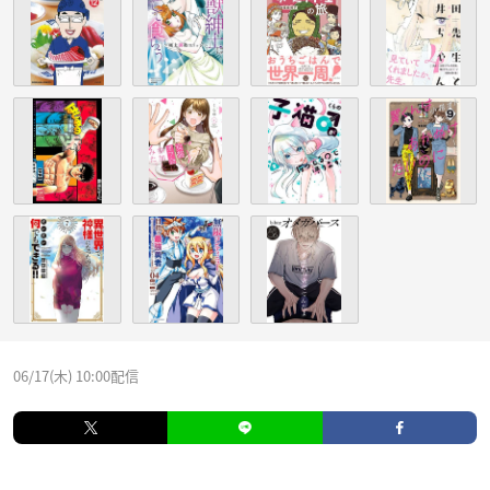
06/17(木) 10:00配信