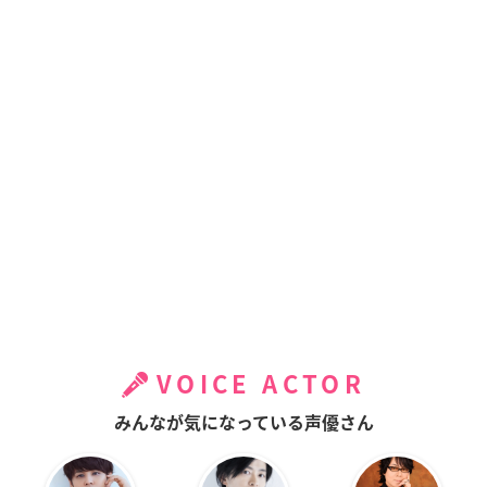
VOICE ACTOR
みんなが気になっている声優さん