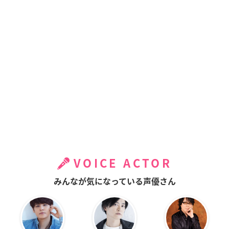
VOICE ACTOR
みんなが気になっている声優さん