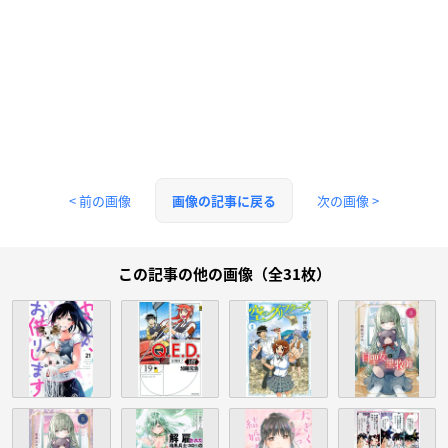
< 前の画像
次の画像 >
画像の記事に戻る
この記事の他の画像（全31枚）