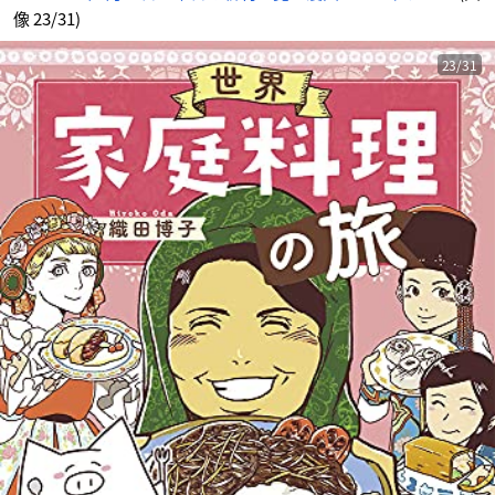
像 23/31)
23/31