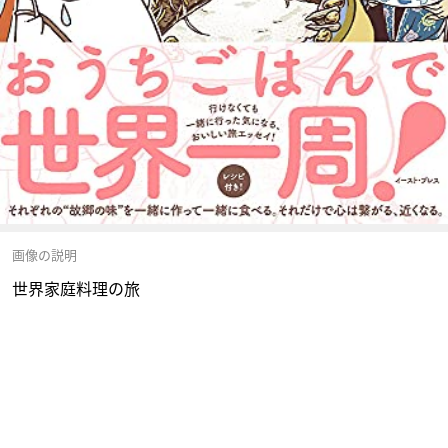
画像の説明
世界家庭料理の旅