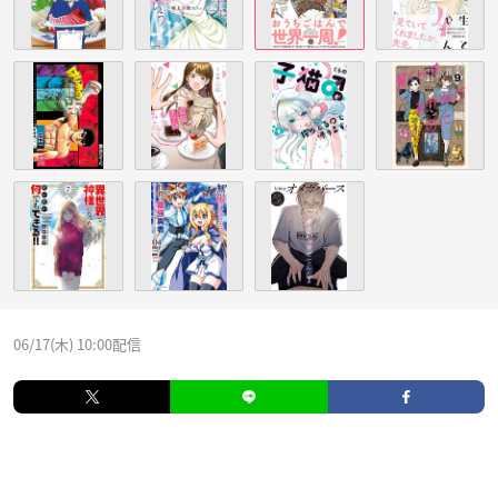
06/17(木) 10:00配信