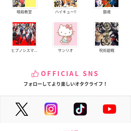
暗殺教室
ハイキュー!!
銀魂
ヒプノシスマ...
サンリオ
呪術廻戦
OFFICIAL SNS
フォローしてより楽しいオタクライフ！