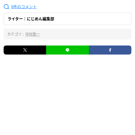
6
ライター：にじめん編集部
カテゴリ :
中村悠一