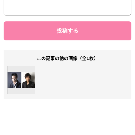
この記事の他の画像（全1枚）