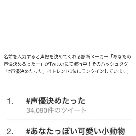
名前を入力すると声優を決めてくれる診断メーカー「あなたの
声優決めるったー」がTwitterにて流行中！そのハッシュタグ
「#声優決めたった」はトレンド1位にランクインしています。