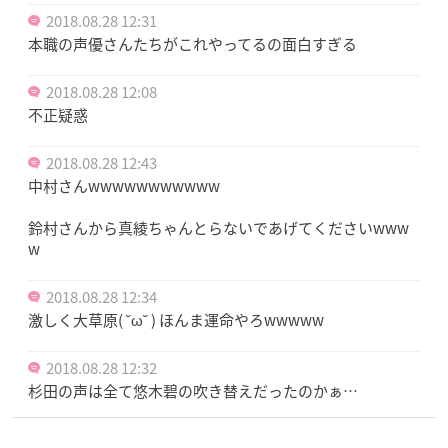
2018.08.28 12:31
本職の声優さんたちがこれやってるの面白すぎる
2018.08.28 12:08
不正疑惑
2018.08.28 12:43
中村さんwwwwwwwwwww
鈴村さんから真綾ちゃんとらないであげてくださいwww
w
2018.08.28 12:34
激しく大草原( ˘ω˘ ) ほんま運命やろwwwww
2018.08.28 12:32
杉田の声は全て悠木碧の吹き替えだったのかぁ…