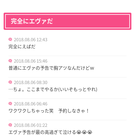
完全にエヴァだ
2018.08.06 12:43
完全にえばだ
2018.08.06 15:46
普通にエヴァの予告で胸アツなんだけどｗ
2018.08.06 08:30
…ちょ。ここまでやるか(いいぞもっとやれ)
2018.08.06 06:46
ワクワクしちゃった笑 予約しなきゃ！
2018.08.06 01:22
エヴァ予告が最の高過ぎて泣ける😭😭😭