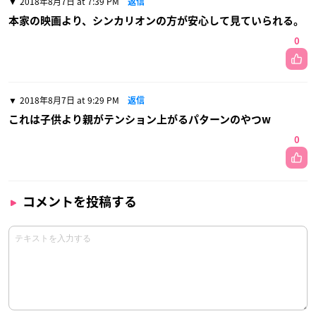
2018年8月7日 at 7:39 PM
返信
本家の映画より、シンカリオンの方が安心して見ていられる。
0
2018年8月7日 at 9:29 PM
返信
これは子供より親がテンション上がるパターンのやつw
0
コメントを投稿する