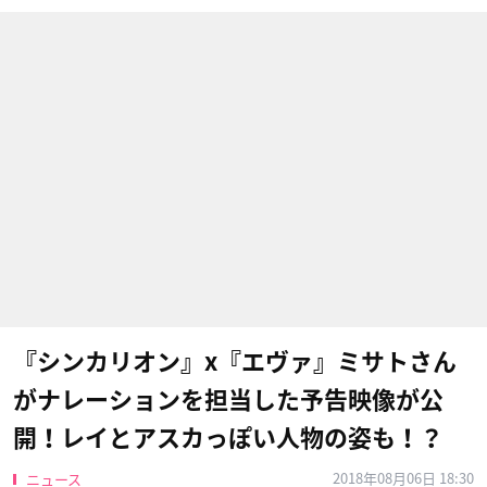
『シンカリオン』x『エヴァ』ミサトさん
がナレーションを担当した予告映像が公
開！レイとアスカっぽい人物の姿も！？
2018年08月06日 18:30
ニュース