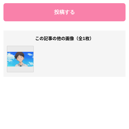
この記事の他の画像（全1枚）