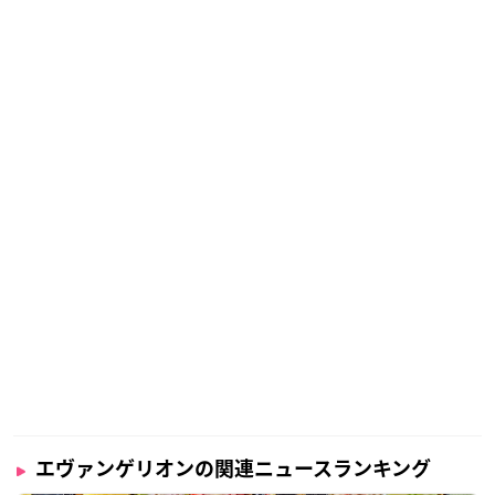
エヴァンゲリオンの関連ニュースランキング