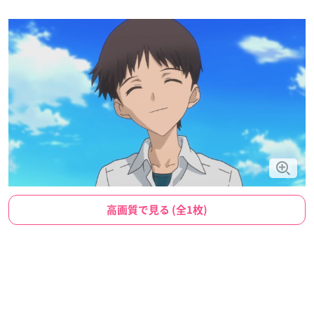
高画質で見る (全1枚)