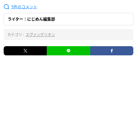
5
ライター：にじめん編集部
カテゴリ :
エヴァンゲリオン