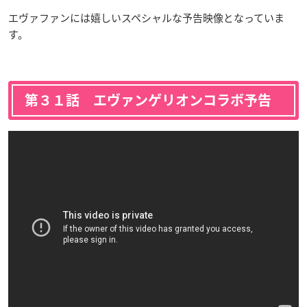
エヴァファンには嬉しいスペシャルな予告映像となっていま
す。
第３１話 エヴァンゲリオンコラボ予告