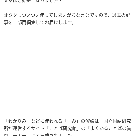
するほど話題になりました！
オタクもついつい使ってしまいがちな言葉ですので、過去の記
事を一部再編集してお届けします。
「わかりみ」などに使われる「―み」の解説は、国立国語研究
所が運営するサイト「ことば研究館」の「よくあることばの質
問コーナー」にて掲載されました。