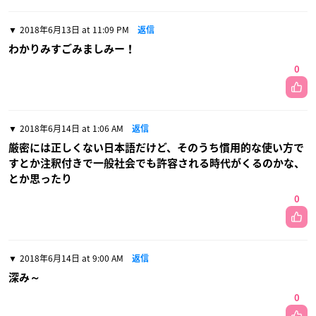
2018年6月13日 at 11:09 PM
返信
わかりみすごみましみー！
0
2018年6月14日 at 1:06 AM
返信
厳密には正しくない日本語だけど、そのうち慣用的な使い方で
すとか注釈付きで一般社会でも許容される時代がくるのかな、
とか思ったり
0
2018年6月14日 at 9:00 AM
返信
深み～
0