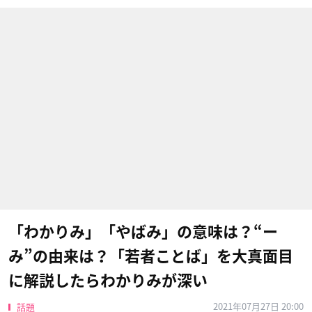
「わかりみ」「やばみ」の意味は？“ー
み”の由来は？「若者ことば」を大真面目
に解説したらわかりみが深い
2021年07月27日 20:00
話題