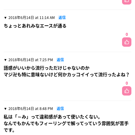
2018年6月14日 at 11:14 AM
返信
ちょっとあれみなエースが通る
0
2018年6月14日 at 7:25 PM
返信
語感がいいから流行っただけじゃないのか
マジ卍も特に意味ないけど何かカッコイイって流行ったよね？
0
2018年6月14日 at 8:48 PM
返信
私は「～み」って違和感があって使いたくない。
なんでもかんでもフィーリングで解ってっていう雰囲気が苦手
です。