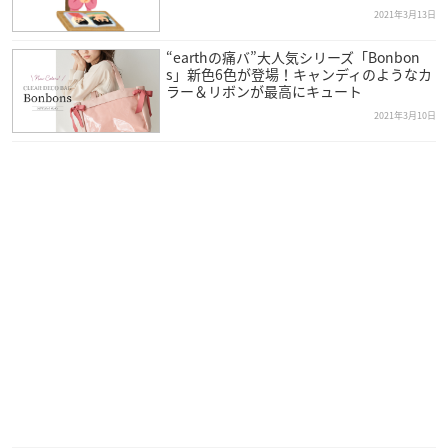
2021年3月13日
“earthの痛バ”大人気シリーズ「Bonbon
s」新色6色が登場！キャンディのようなカ
ラー＆リボンが最高にキュート
2021年3月10日