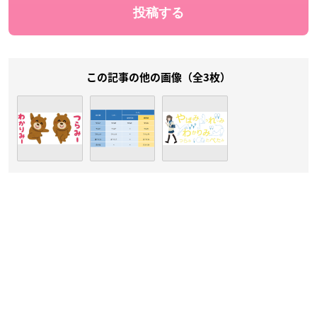
この記事の他の画像（全3枚）