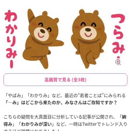
高画質で見る (全3枚)
「やばみ」「わかりみ」など、最近の“若者ことば”にみられる
「―み」はどこから来たのか、みなさんはご存知ですか？
こちらの疑問を大真面目に分析している記事が公開され、「
納
」「
」など、一時はTwitterでトレンド入り
得み
わかりみが深い