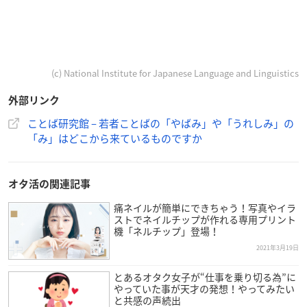
(c) National Institute for Japanese Language and Linguistics
外部リンク
ことば研究館 – 若者ことばの「やばみ」や「うれしみ」の
「み」はどこから来ているものですか
オタ活の関連記事
痛ネイルが簡単にできちゃう！写真やイラ
ストでネイルチップが作れる専用プリント
機「ネルチップ」登場！
2021年3月19日
とあるオタク女子が“仕事を乗り切る為”に
やっていた事が天才の発想！やってみたい
と共感の声続出