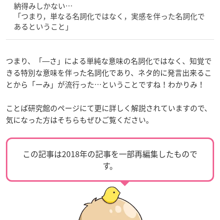
納得みしかない…
「つまり，単なる名詞化ではなく，実感を伴った名詞化で
あるということ」
つまり、「―さ」による単純な意味の名詞化ではなく、知覚で
きる特別な意味を伴った名詞化であり、ネタ的に発言出来るこ
とから「ーみ」が流行った…ということですね！わかりみ！
ことば研究館のページにて更に詳しく解説されていますので、
気になった方はそちらもぜひご覧ください。
この記事は2018年の記事を一部再編集したもので
す。