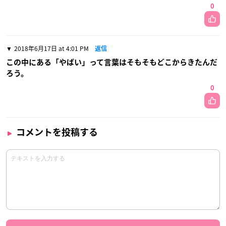
0
2018年6月17日 at 4:01 PM
返信
この中にある「やばい」って言葉はそもそもどこからきたんだ
ろう。
0
コメントを投稿する