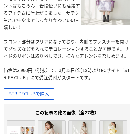
ントはもちろん、普段使いにも活躍す
るアイテムに仕上がりました。サテン
生地で中身までしっかりかわいいのも
嬉しい！
フロント部分はクリアになっており、内側のファスナーを開け
てグッズなどを入れてデコレーションすることが可能です。サ
イドのリボンは取り外しでき、様々なアレンジを楽しめます。
価格は3,990円（税抜）で、3月12日(金)18時よりECサイト「ST
RIPE CLUB」にて受注受付がスタートです。
STRIPECLUBで購入
この記事の他の画像（全27枚）