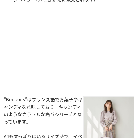
“Bonbons”はフランス語でお菓子やキ
ャンディを意味しており、キャンディ
のようなカラフルな痛バシリーズとな
っています。
A4もすっぽりはいるサイズ感で、イベ