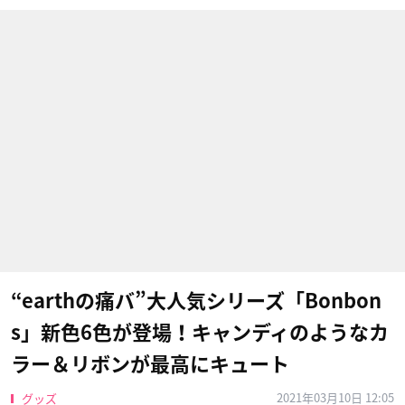
“earthの痛バ”大人気シリーズ「Bonbon
s」新色6色が登場！キャンディのようなカ
ラー＆リボンが最高にキュート
2021年03月10日 12:05
グッズ