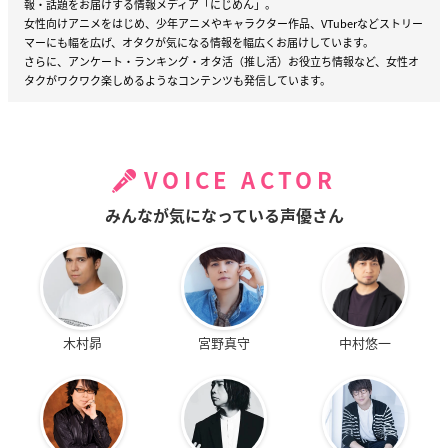
報・話題をお届けする情報メディア「にじめん」。
女性向けアニメをはじめ、少年アニメやキャラクター作品、VTuberなどストリー
マーにも幅を広げ、オタクが気になる情報を幅広くお届けしています。
さらに、アンケート・ランキング・オタ活（推し活）お役立ち情報など、女性オ
タクがワクワク楽しめるようなコンテンツも発信しています。
VOICE ACTOR
みんなが気になっている声優さん
木村昴
宮野真守
中村悠一