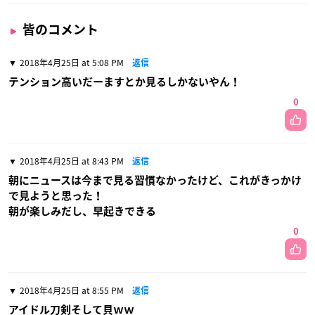
皆のコメント
2018年4月25日 at 5:08 PM
返信
テンション高いだーますとか見るしかないやん！
0
2018年4月25日 at 8:43 PM
返信
朝にニュースは今まで見る習慣なかったけど、これがきっかけ
で見ようと思った！
朝が楽しみだし、早起きできる
0
2018年4月25日 at 8:55 PM
返信
アイドル刀剣そして貝ｗｗ