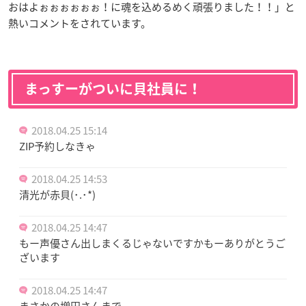
おはよぉぉぉぉぉぉ！に魂を込めるめく頑張りました！！」と
熱いコメントをされています。
まっすーがついに貝社員に！
2018.04.25 15:14
ZIP予約しなきゃ
2018.04.25 14:53
清光が赤貝(･.･*)
2018.04.25 14:47
もー声優さん出しまくるじゃないですかもーありがとうご
ざいます
2018.04.25 14:47