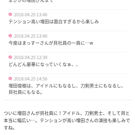
まさかの増田さんまで
2018.04.25 13:46
テンション高い増田は面白すぎるから楽しみ
2018.04.25 13:40
今度はまっすーさんが貝社員の一員に…w
2018.04.25 12:39
どんどん豪華になっていくなぁ、、
2018.04.25 14:56
増田俊樹は、アイドルにもなるし、刀剣男士にもなるし、
貝社員にもなる。
ついに増田さんが貝社員に！アイドル、刀剣男士、そして貝と
本当に幅広い…。テンションが高い増田さんの演技も楽しみで
すね。