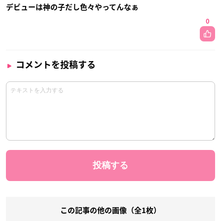
デビューは神の子だし色々やってんなぁ
0
コメントを投稿する
この記事の他の画像（全1枚）