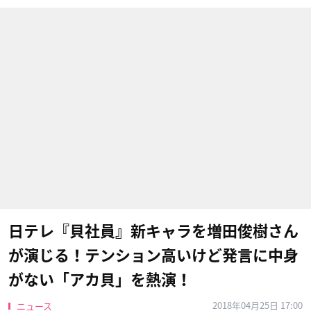
日テレ『貝社員』新キャラを増田俊樹さん
が演じる！テンション高いけど発言に中身
がない「アカ貝」を熱演！
2018年04月25日 17:00
ニュース