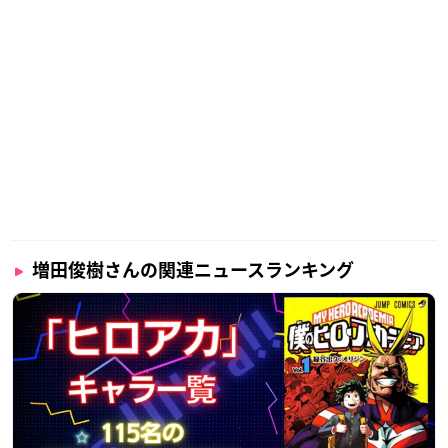
増田俊樹さんの関連ニュースランキング