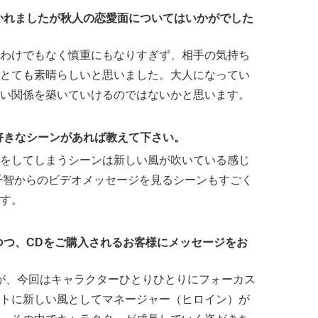
かれましたが秋人の恋愛⾯についてはいかがでした
わけでもなく慎重にもなりすぎず、相手の気持ち
とても素晴らしいと思いました。大人になってい
い関係を築いていけるのではないかと思います。
好きなシーンがあれば教えて下さい。
をしてしまうシーンは新しい風が吹いている感じ
千智からのビデオメッセージを見るシーンもすごく
す。
つつ、CDをご購⼊されるお客様にメッセージをお
が、今回はキャラクターひとりひとりにフォーカス
トに新しい風としてマネージャー（ヒロイン）が