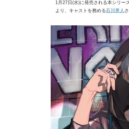
1月27日(水)に発売される本シリーズの第
より、キャストを務める
石川界人
さ