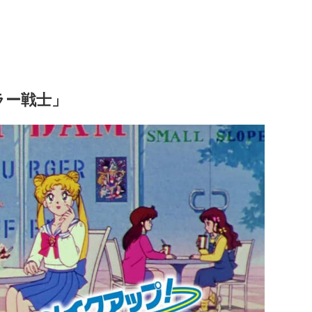
ラー戦士」