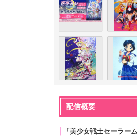
配信概要
「美少女戦士セーラーム