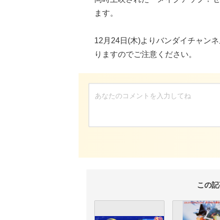
ます。
12月24日(木)よりバンダイチャ
りますのでご注意ください。
この記