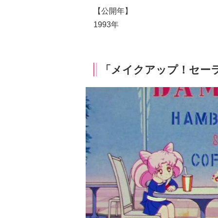
【公開年】
1993年
「メイクアップ！セー