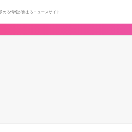
求める情報が集まるニュースサイト