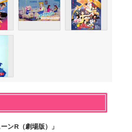
ーンR（劇場版）」