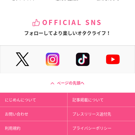
OFFICIAL SNS
フォローしてより楽しいオタクライフ！
ページの先頭へ
にじめんについて
記事掲載について
お問い合わせ
プレスリリース送付先
利用規約
プライバシーポリシー