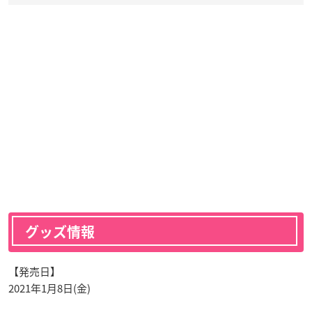
グッズ情報
【発売日】
2021年1月8日(金)