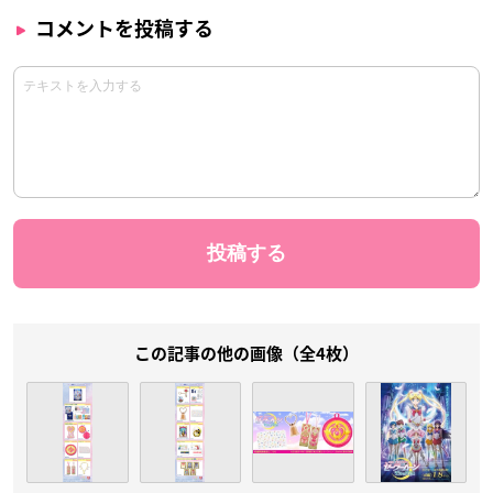
コメントを投稿する
この記事の他の画像（全4枚）