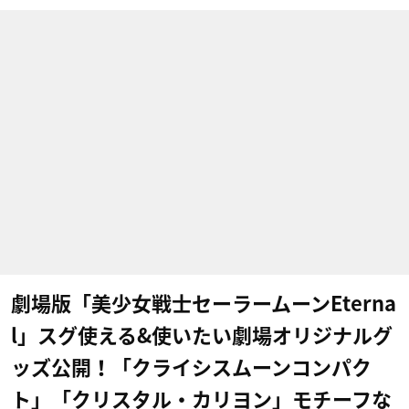
劇場版「美少女戦士セーラームーンEterna
l」スグ使える&使いたい劇場オリジナルグ
ッズ公開！「クライシスムーンコンパク
ト」「クリスタル・カリヨン」モチーフな