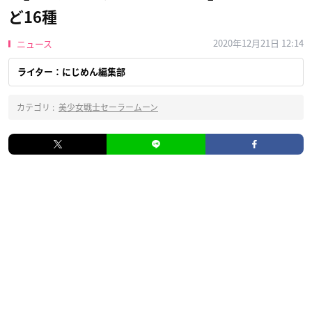
ど16種
2020年12月21日 12:14
ニュース
ライター：にじめん編集部
カテゴリ :
美少女戦士セーラームーン