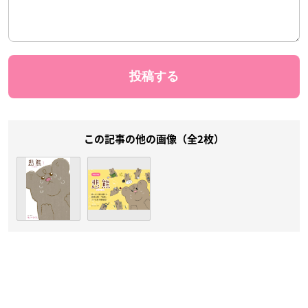
この記事の他の画像（全2枚）