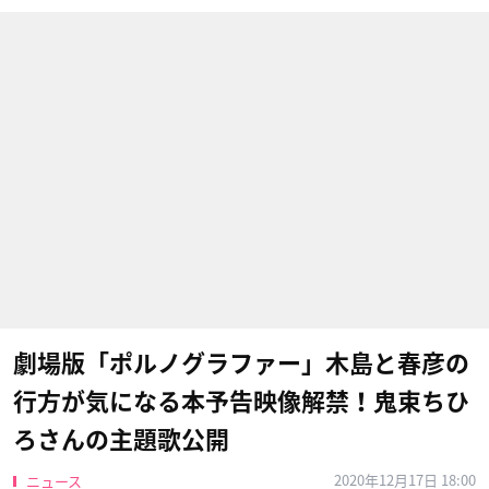
劇場版「ポルノグラファー」木島と春彦の
行方が気になる本予告映像解禁！鬼束ちひ
ろさんの主題歌公開
2020年12月17日 18:00
ニュース