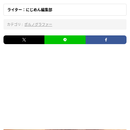
ライター：にじめん編集部
カテゴリ :
ポルノグラファー