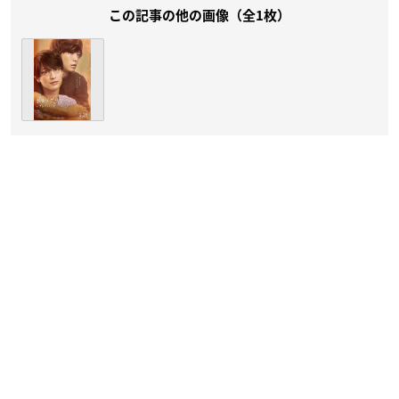
この記事の他の画像（全1枚）