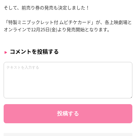
そして、前売り券の発売も決定しました！
「特製ミニブックレット付 ムビチケカード」が、各上映劇場と
オンラインで12月25日(金)より発売開始となります。
コメントを投稿する