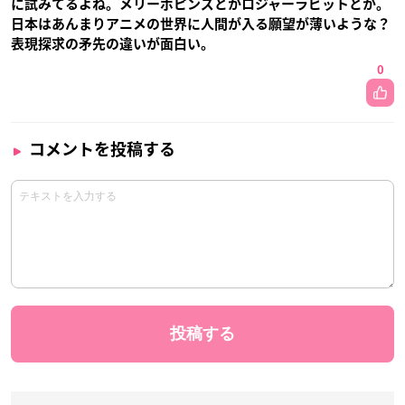
に試みてるよね。メリーポピンズとかロジャーラビットとか。
日本はあんまりアニメの世界に人間が入る願望が薄いような？
表現探求の矛先の違いが面白い。
0
コメントを投稿する