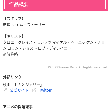
作品概要
【スタッフ】
監督: ティム・ストーリー
【キャスト】
クロエ・グレイス・モレッツ マイケル・ペーニャ ケン・チョ
ン コリン・ジョスト ロブ・ディレイニー
※敬称略
©2020 Warner Bros. All Rights Reserved.
外部リンク
映画「トムとジェリー」
公式サイト
／
Twitter
アニメの関連記事