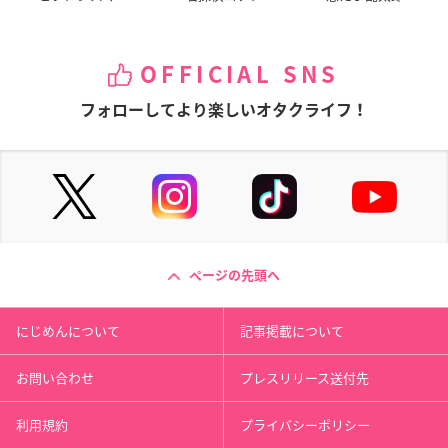
OFFICIAL SNS
フォローしてより楽しいオタクライフ！
ページの先頭へ
にじめんについて
記事掲載について
お問い合わせ
プレスリリース送付先
利用規約
プライバシーポリシー