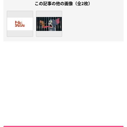
この記事の他の画像（全2枚）