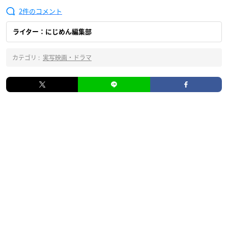
2
ライター：にじめん編集部
カテゴリ :
実写映画・ドラマ