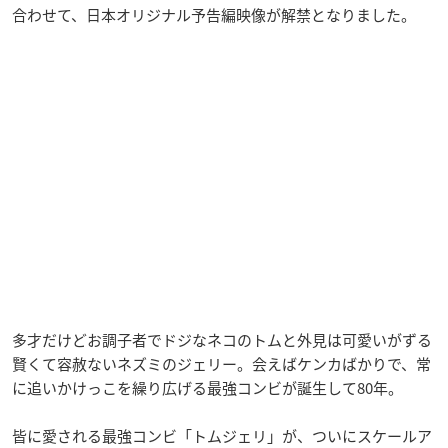
合わせて、日本オリジナル予告編映像が解禁となりました。
多才だけどお調子者でドジなネコのトムと外見は可愛いがずる
賢くて容赦ないネズミのジェリー。会えばケンカばかりで、常
に追いかけっこを繰り広げる最強コンビが誕生して80年。
皆に愛される最強コンビ「トムジェリ」が、ついにスケールア