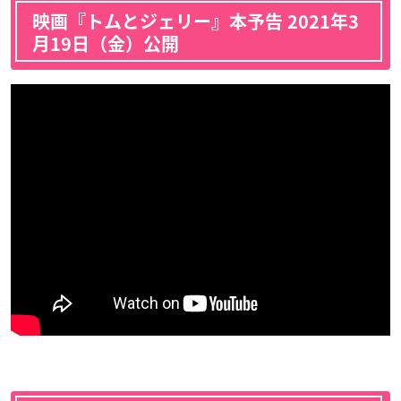
映画『トムとジェリー』本予告 2021年3
月19日（金）公開