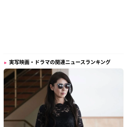
実写映画・ドラマの関連ニュースランキング