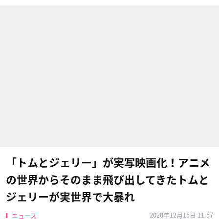
「トムとジェリー」が実写映画化！アニメ
の世界からそのまま飛び出してきたトムと
ジェリーが実世界で大暴れ
2020年12月15日 11:57
ニュース