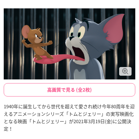
高画質で見る (全2枚)
1940年に誕生してから世代を超えて愛され続け今年80周年を迎
えるアニメーションシリーズ「トムとジェリー」の実写映画化
となる映画「トムとジェリー」が2021年3月19日(金)に公開決
定！