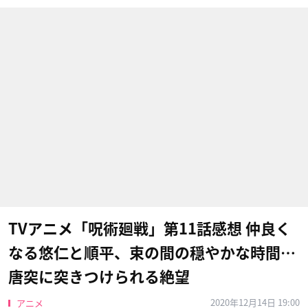
TVアニメ「呪術廻戦」第11話感想 仲良く
なる悠仁と順平、束の間の穏やかな時間…
唐突に突きつけられる絶望
2020年12月14日 19:00
アニメ