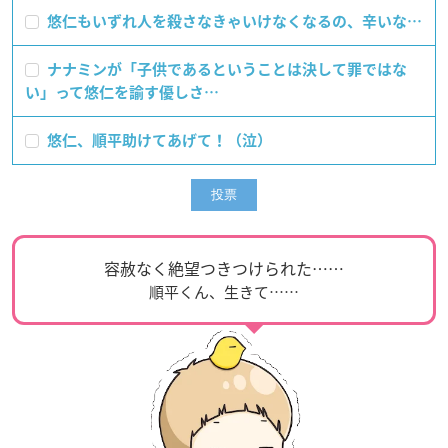
悠仁もいずれ人を殺さなきゃいけなくなるの、辛いな…
ナナミンが「子供であるということは決して罪ではな
い」って悠仁を諭す優しさ…
悠仁、順平助けてあげて！（泣）
容赦なく絶望つきつけられた……
順平くん、生きて……