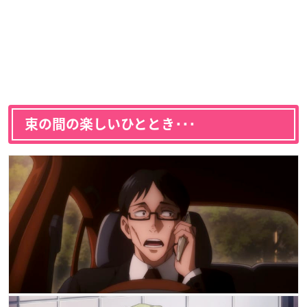
束の間の楽しいひととき･･･