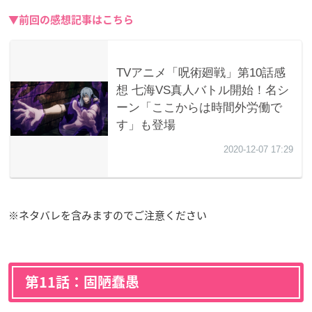
▼前回の感想記事はこちら
※ネタバレを含みますのでご注意ください
第11話：固陋蠢愚