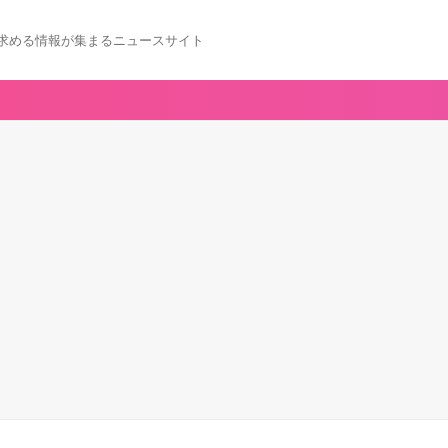
求める情報が集まるニュースサイト