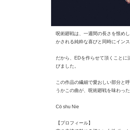
呪術廻戦は、一週間の長さを恨めし
かされる純粋な喜びと同時にインス
だから、EDを作らせて頂くことに決ま
びました。
この作品の繊細で愛おしい部分と呼応する
うかこの曲が、呪術廻戦を味わった
Cö shu Nie
【プロフィール】