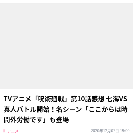
TVアニメ「呪術廻戦」第10話感想 七海VS
真人バトル開始！名シーン「ここからは時
間外労働です」も登場
2020年12月07日 19:00
アニメ