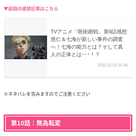
▼前回の感想記事はこちら
※ネタバレを含みますのでご注意ください
第10話：無為転変