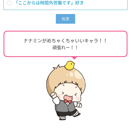
「ここからは時間外労働です」好き
ナナミンがめちゃくちゃいいキャラ！！
頑張れー！！