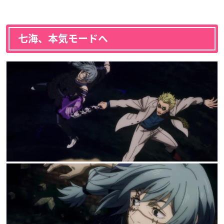
七海、本気モードへ