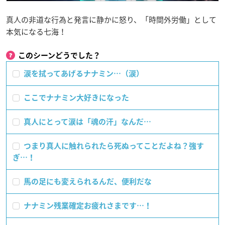
真人の非道な行為と発言に静かに怒り、「時間外労働」として
本気になる七海！
このシーンどうでした？
涙を拭ってあげるナナミン…（涙）
ここでナナミン大好きになった
真人にとって涙は「魂の汗」なんだ…
つまり真人に触れられたら死ぬってことだよね？強す
ぎ…！
馬の足にも変えられるんだ、便利だな
ナナミン残業確定お疲れさまです…！