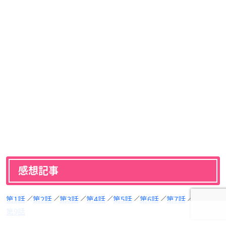
感想記事
第1話
／
第2話
／
第3話
／
第4話
／
第5話
／
第6話
／
第7話
／
第8話
／
第9話