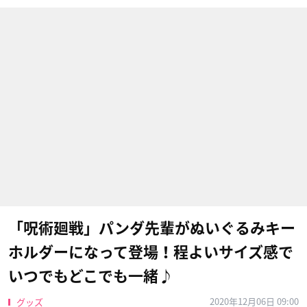
「呪術廻戦」パンダ先輩がぬいぐるみキー
ホルダーになって登場！程よいサイズ感で
いつでもどこでも一緒♪
2020年12月06日 09:00
グッズ