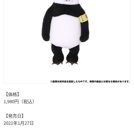
【価格】
1,980円（税込）
【発売日】
2021年1月27日