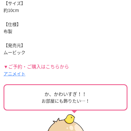
【サイズ】
約10cm
【仕様】
布製
【発売元】
ムービック
▼ご予約・ご購入はこちらから
アニメイト
か、かわいすぎ！！
お部屋にも飾りたい…！