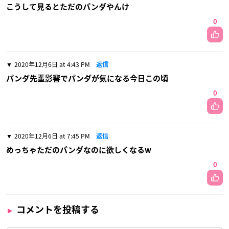
こうして見るとただのパンダやんけ
0
2020年12月6日 at 4:43 PM
返信
パンダ先輩影響でパンダが気になる今日この頃
0
2020年12月6日 at 7:45 PM
返信
めっちゃただのパンダなのに欲しくなるw
0
コメントを投稿する