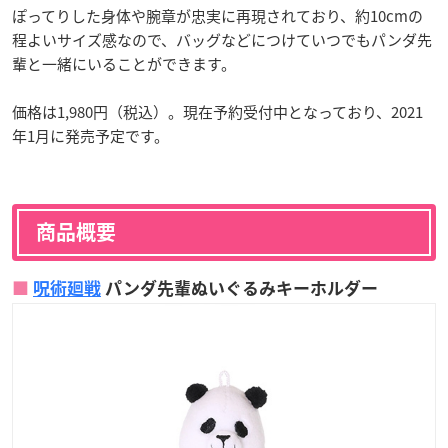
ぽってりした身体や腕章が忠実に再現されており、約10cmの
程よいサイズ感なので、バッグなどにつけていつでもパンダ先
輩と一緒にいることができます。
価格は1,980円（税込）。現在予約受付中となっており、2021
年1月に発売予定です。
商品概要
呪術廻戦
パンダ先輩ぬいぐるみキーホルダー