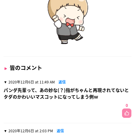
皆のコメント
2020年12月6日 at 11:49 AM
返信
パンダ先輩って、あの妙な(？)指がちゃんと再現されてないと
タダのかわいいマスコットになってしまう例ｗ
0
2020年12月6日 at 2:03 PM
返信