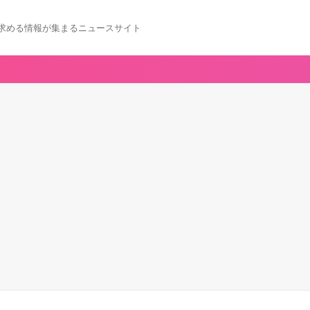
求める情報が集まるニュースサイト