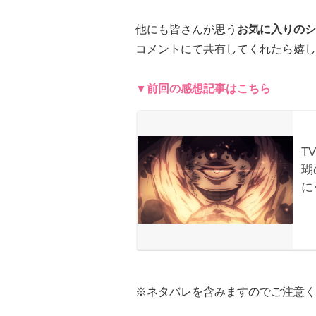
他にも皆さんが思う
お気に入りのシ
コメントにて共有してくれたら嬉し
▼前回の感想記事はこちら
※ネタバレを含みますのでご注意く