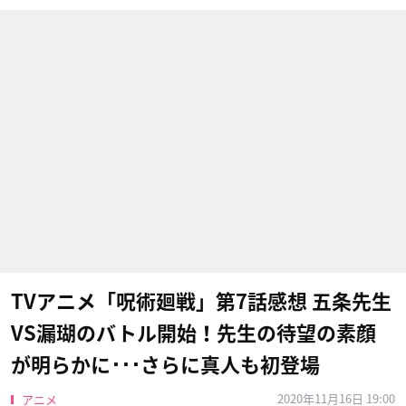
TVアニメ「呪術廻戦」第7話感想 五条先生
VS漏瑚のバトル開始！先生の待望の素顔
が明らかに･･･さらに真人も初登場
2020年11月16日 19:00
アニメ