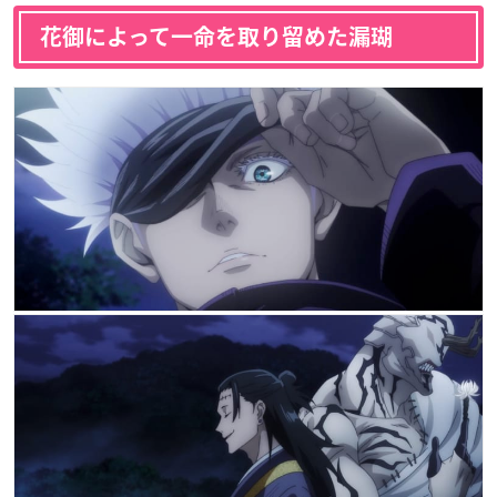
花御によって一命を取り留めた漏瑚