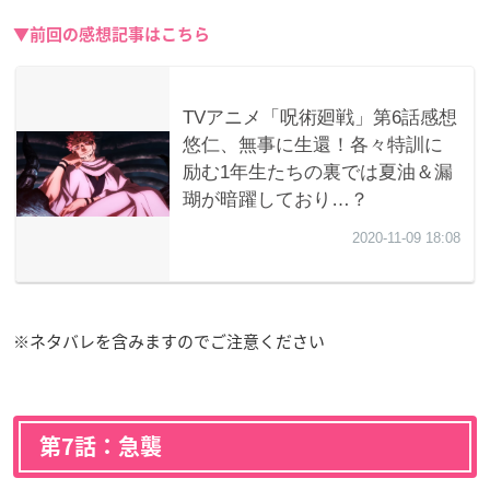
▼前回の感想記事はこちら
※ネタバレを含みますのでご注意ください
第7話：急襲