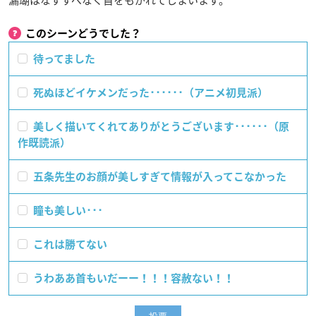
このシーンどうでした？
待ってました
死ぬほどイケメンだった･･････（アニメ初見派）
美しく描いてくれてありがとうございます･･････（原
作既読派）
五条先生のお顔が美しすぎて情報が入ってこなかった
瞳も美しい･･･
これは勝てない
うわああ首もいだーー！！！容赦ない！！