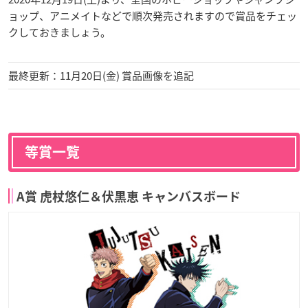
ョップ、アニメイトなどで順次発売されますので賞品をチェッ
クしておきましょう。
最終更新：11月20日(金) 賞品画像を追記
等賞一覧
A賞 虎杖悠仁＆伏黒恵 キャンバスボード