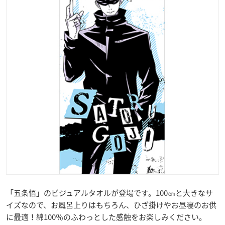
「五条悟」のビジュアルタオルが登場です。100㎝と大きなサ
イズなので、お風呂上りはもちろん、ひざ掛けやお昼寝のお供
に最適！綿100％のふわっとした感触をお楽しみください。