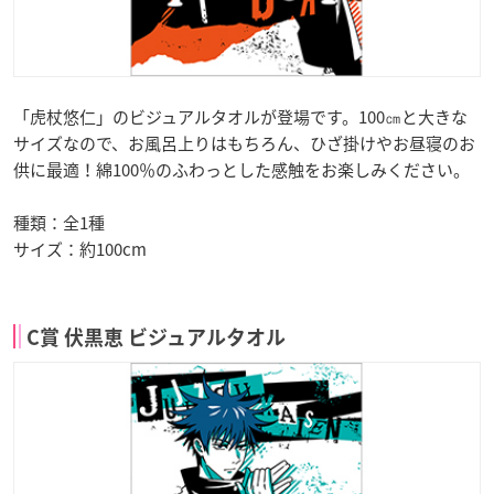
「虎杖悠仁」のビジュアルタオルが登場です。100㎝と大きな
サイズなので、お風呂上りはもちろん、ひざ掛けやお昼寝のお
供に最適！綿100％のふわっとした感触をお楽しみください。
種類：全1種
サイズ：約100cm
C賞 伏黒恵 ビジュアルタオル