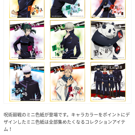
呪術廻戦のミニ色紙が登場です。キャラカラーをポイントにデ
ザインしたミニ色紙は全部集めたくなるコレクションアイテ
ム！