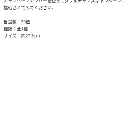
キャンペーンナンバーを使ってダブルチャンスキャンペーンに
挑戦されてみてください。
当選数：30個
種類：全1種
サイズ：約27.5cm