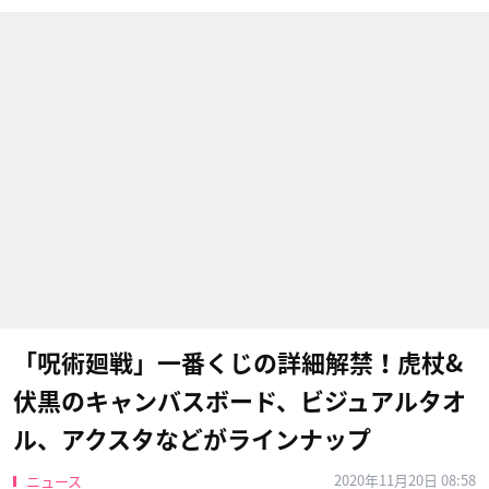
「呪術廻戦」一番くじの詳細解禁！虎杖&
伏黒のキャンバスボード、ビジュアルタオ
ル、アクスタなどがラインナップ
2020年11月20日 08:58
ニュース