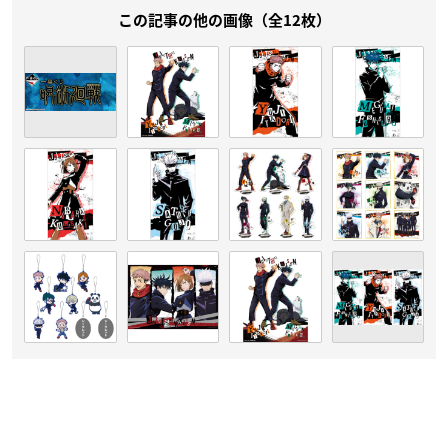
この記事の他の画像（全12枚）