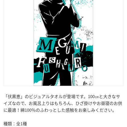
「伏黒恵」のビジュアルタオルが登場です。100㎝と大きなサ
イズなので、お風呂上りはもちろん、ひざ掛けやお昼寝のお供
に最適！綿100％のふわっとした感触をお楽しみください。
種類：全1種