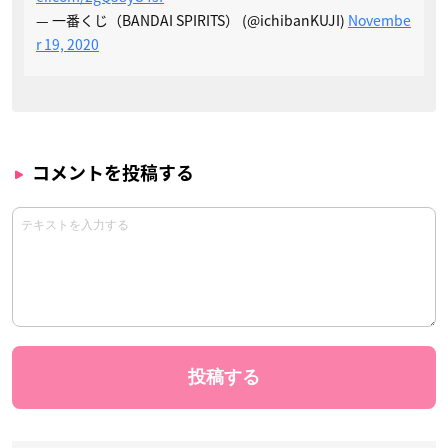
— 一番くじ（BANDAI SPIRITS） (@ichibanKUJI)
Novembe
r 19, 2020
コメントを投稿する