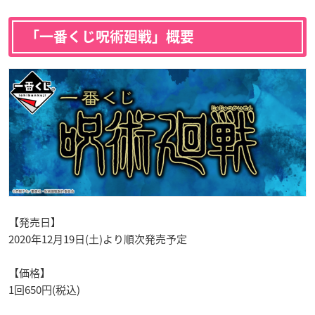
「一番くじ呪術廻戦」概要
【発売日】
2020年12月19日(土)より順次発売予定
【価格】
1回650円(税込)