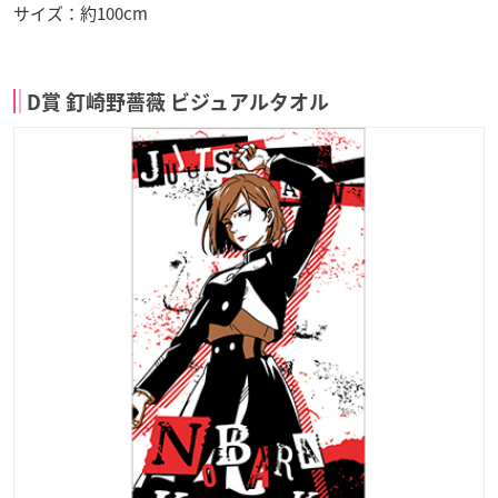
サイズ：約100cm
D賞 釘崎野薔薇 ビジュアルタオル