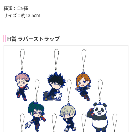
種類：全9種
サイズ：約13.5cm
H賞 ラバーストラップ