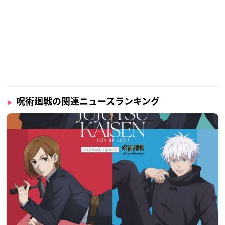
呪術廻戦の関連ニュースランキング