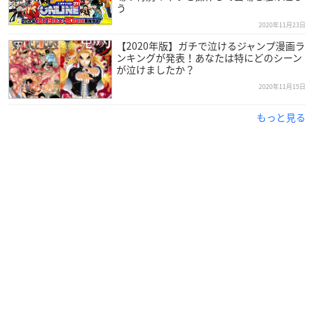
う
2020年11月23日
【2020年版】ガチで泣けるジャンプ漫画ラ
ンキングが発表！あなたは特にどのシーン
が泣けましたか？
2020年11月15日
もっと見る