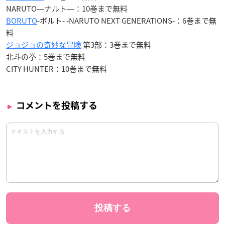
NARUTO―ナルト―：10巻まで無料
BORUTO
-ボルト- -NARUTO NEXT GENERATIONS-：6巻まで無
料
ジョジョの奇妙な冒険
第3部：3巻まで無料
北斗の拳：5巻まで無料
CITY HUNTER：10巻まで無料
コメントを投稿する