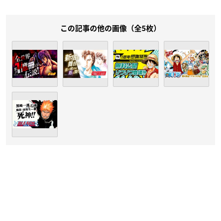
この記事の他の画像（全5枚）