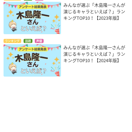
みんなが選ぶ「木島隆一さんが
演じるキャラといえば？」ラン
キングTOP10！【2023年版】
ランキング
話題
声優
みんなが選ぶ「木島隆一さんが
演じるキャラといえば？」ラン
キングTOP10！【2024年版】