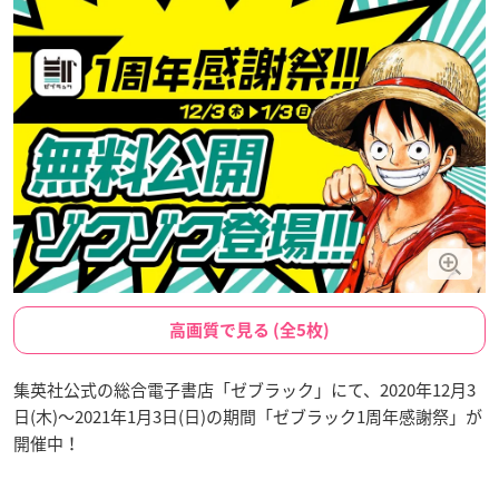
高画質で見る (全5枚)
集英社公式の総合電子書店「ゼブラック」にて、2020年12月3
日(木)～2021年1月3日(日)の期間「ゼブラック1周年感謝祭」が
開催中！