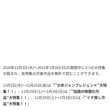
2020年12月3日(木)～2021年1月3日(日)の期間中に3つの大特集
が組まれ、各特集の対象作品を無料で読むことができます。
12月3日(木)〜12月25日(金)は「
”少年ジャンプレジェンド”大特
」、12月19日(土)〜1月3日(日)は「
集！！
”話題の映像化作
」、12月26日(土)〜1月3日(日)は「
品”大特集！！
”イチ推し作
」
品”大特集！！