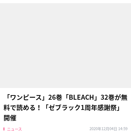
「ワンピース」26巻「BLEACH」32巻が無
料で読める！「ゼブラック1周年感謝祭」
開催
2020年12月04日 14:59
ニュース