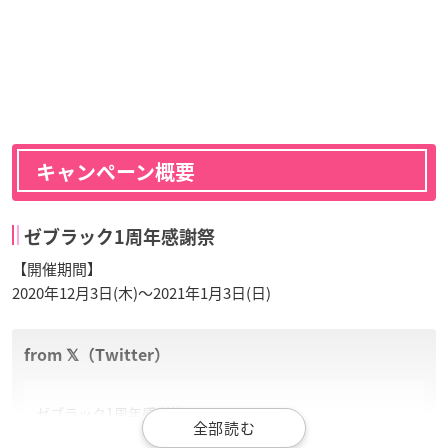
キャンペーン概要
ゼブラック1周年感謝祭
【開催期間】
2020年12月3日(木)～2021年1月3日(日)
ゼブラック1周年感謝祭🎉
第一弾「少年ジャンプ」