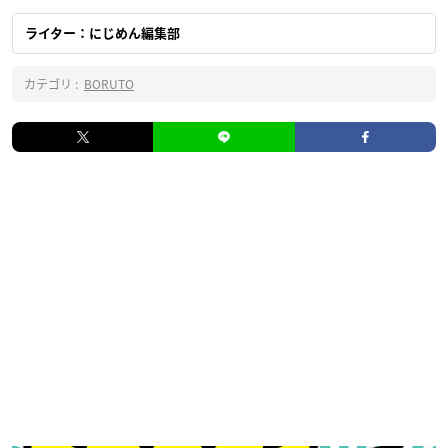
ライター：にじめん編集部
カテゴリ :
BORUTO