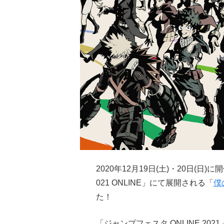
2020年12月19日(土)・20日(
021 ONLINE」にて展開される「
僕
た！
「ジャンプフェスタ ONLINE 20