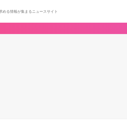
求める情報が集まるニュースサイト