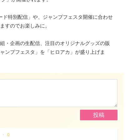
ード特別配信」や、ジャンプフェスタ開催に合わせ
ますのでお楽しみに。
組・企画の生配信、注目のオリジナルグッズの販
ャンプフェスタ」を「ヒロアカ」が盛り上げま
0