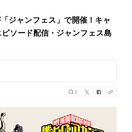
が「ジャンフェス」で開催！キャ
エピソード配信・ジャンフェス島
1