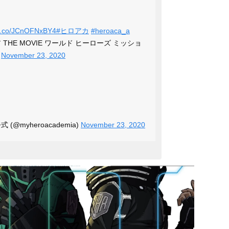
//t.co/JCnOFNxBY4
#ヒロアカ
#heroaca_a
THE MOVIE ワールド ヒーローズ ミッショ
)
November 23, 2020
@myheroacademia)
November 23, 2020