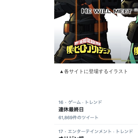
▲各サイトに登場するイラスト