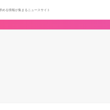
求める情報が集まるニュースサイト