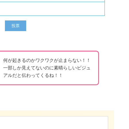
何が起きるのかワクワクが止まらない！！
一部しか見えてないのに素晴らしいビジュ
アルだと伝わってくるね！！