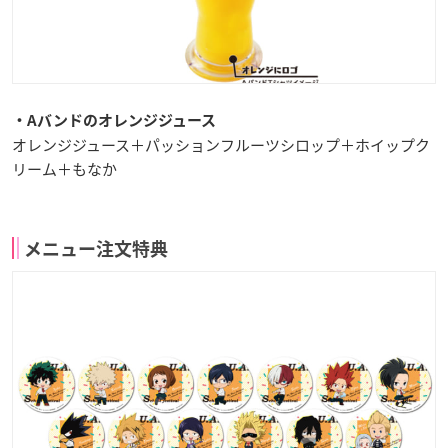
・Aバンドのオレンジジュース
オレンジジュース＋パッションフルーツシロップ＋ホイップク
リーム＋もなか
メニュー注文特典