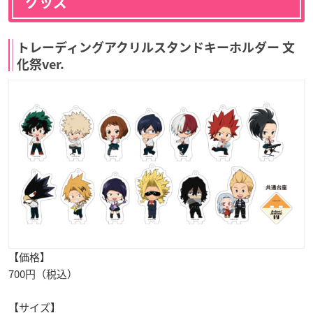
グッズ
トレーディングアクリルスタンドキーホルダー 文
化祭ver.
【価格】
700円（税込）
【サイズ】