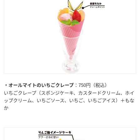
：750円（税込）
・オールマイトのいちごクレープ
いちごクレープ（スポンジケーキ、カスタードクリーム、ホイ
ップクリーム、いちごソース、いちご、いちごアイス）＋もな
か