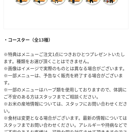
・コースター（全13種）
※特典はメニューご注文1点につきおひとつプレゼントいたし
ます。種類をお選び頂くことはできません。
※画像はイメージで実際のものとは異なる場合がございます。
※一部メニューは、予告なく販売を終了する場合がございま
す。
※一部のメニューはハーブ類を使用しておりますので、体調に
ご不安のある方はスタッフまでご相談ください。
※お米の産地情報については、スタッフにお問い合わせくださ
い。
※食材は変更となる場合がございます。最新の情報については
スタッフまでお問い合わせください。アレルギーや持病などで