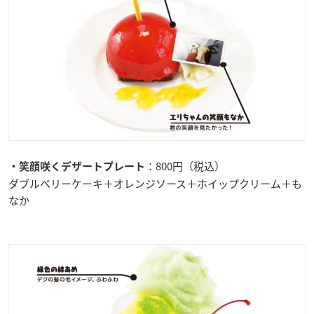
：800円（税込）
・笑顔咲くデザートプレート
ダブルベリーケーキ＋オレンジソース＋ホイップクリーム＋も
なか