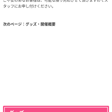
ご不安のあるお客様は、可能な限り対応させて頂きますのでス
タッフにお申し付けください。
次のページ：グッズ・開催概要