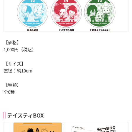
【価格】
1,000円（税込）
【サイズ】
直径：約10cm
【種類】
全6種
テイスティBOX