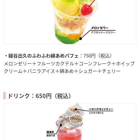
：750円（税込）
・緑谷出久のふわふわ綿あめパフェ
メロンゼリー＋フルーツカクテル＋コーンフレーク＋ホイップ
クリーム＋バニラアイス＋綿あめ＋シュガー＋チェリー
ドリンク：650円（税込）