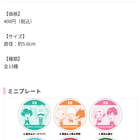
【価格】
400円（税込）
【サイズ】
直径：約5.6cm
【種類】
全13種
ミニプレート