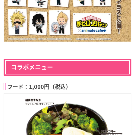
コラボメニュー
フード：1,000円（税込）