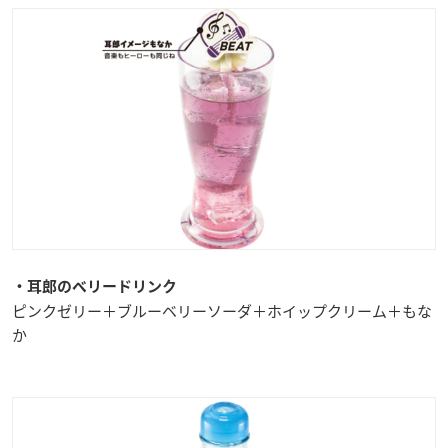
・耳郎のベリードリンク
ピンクゼリー＋ブルーベリーソーダ＋ホイップクリーム＋もな
か