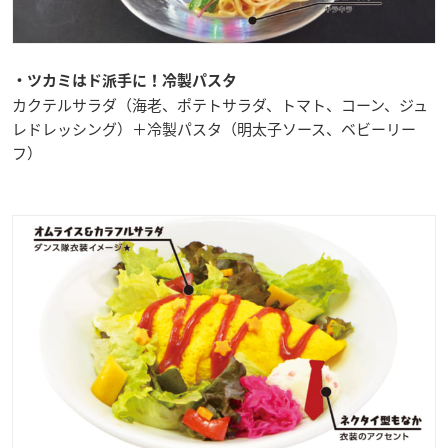
・ツカミはド派手に！冷製パスタ
カクテルサラダ（海老、ポテトサラダ、トマト、コーン、ジュ
レドレッシング）＋冷製パスタ（明太子ソース、ベビーリー
フ）