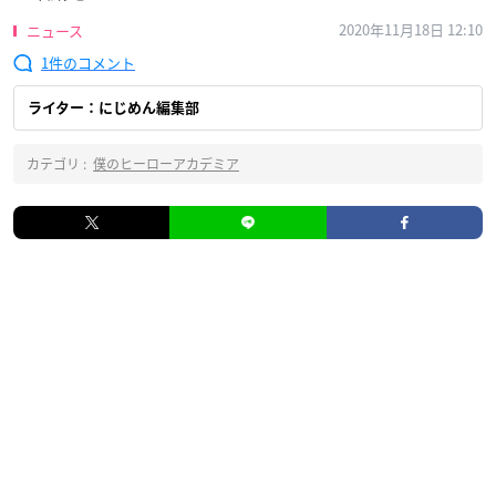
2020年11月18日 12:10
ニュース
1
ライター：にじめん編集部
カテゴリ :
僕のヒーローアカデミア