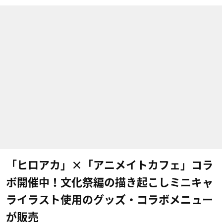
「ヒロアカ」×「アニメイトカフェ」コラ
ボ開催中！文化祭編の描き起こしミニキャ
ライラスト使用のグッズ・コラボメニュー
が販売