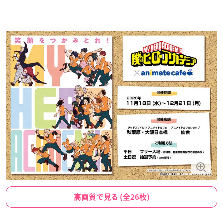
高画質で見る (全26枚)