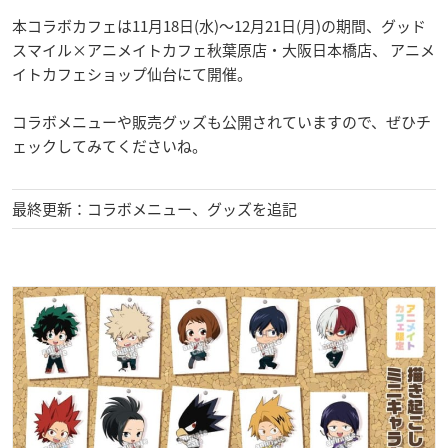
本コラボカフェは11月18日(水)～12月21日(月)の期間、グッド
スマイル×アニメイトカフェ秋葉原店・大阪日本橋店、 アニメ
イトカフェショップ仙台にて開催。
コラボメニューや販売グッズも公開されていますので、ぜひチ
ェックしてみてくださいね。
最終更新：コラボメニュー、グッズを追記