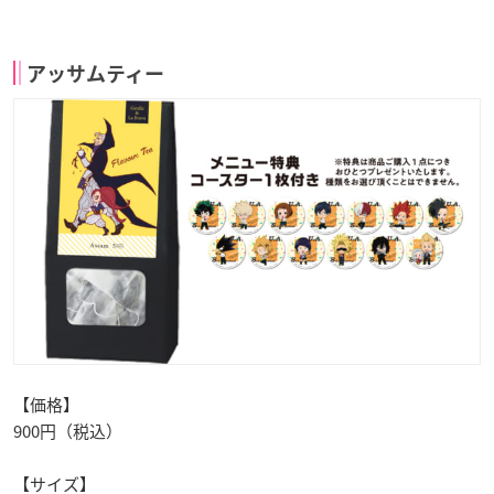
アッサムティー
【価格】
900円（税込）
【サイズ】