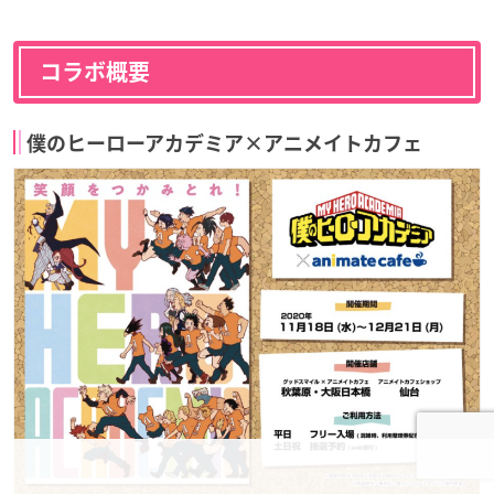
コラボ概要
僕のヒーローアカデミア×アニメイトカフェ