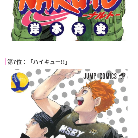
第7位：「ハイキュー!!」