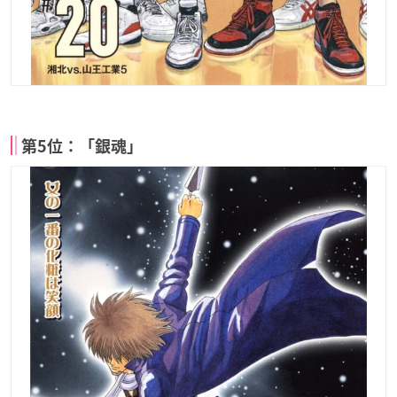
第5位：「銀魂」