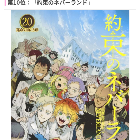
第10位：「約束のネバーランド」