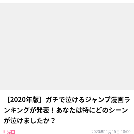
【2020年版】ガチで泣けるジャンプ漫画ラ
ンキングが発表！あなたは特にどのシーン
が泣けましたか？
2020年11月15日 18:00
漫画