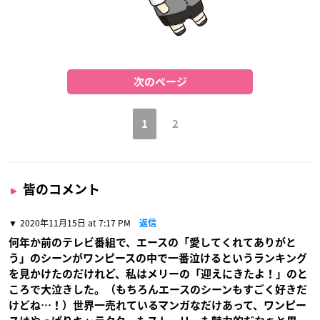
次のページ
1
2
皆のコメント
2020年11月15日 at 7:17 PM
返信
何年か前のテレビ番組で、エースの「愛してくれてありがと
う」のシーンがワンピースの中で一番泣けるというランキング
を見かけたのだけれど、私はメリーの「迎えにきたよ！」のと
ころで大泣きした。（もちろんエースのシーンもすごく好きだ
けどね…！）世界一売れているマンガなだけあって、ワンピー