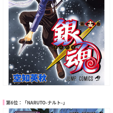
第6位：「NARUTO-ナルト-」