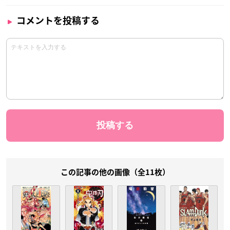
コメントを投稿する
この記事の他の画像（全11枚）