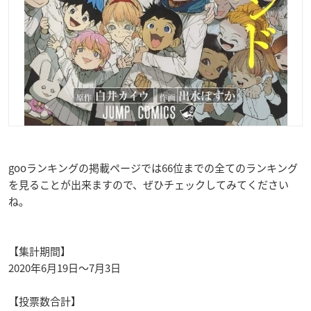
gooランキングの掲載ページでは66位までの全てのランキング
を見ることが出来ますので、ぜひチェックしてみてください
ね。
【集計期間】
2020年6月19日～7月3日
【投票数合計】