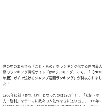
世の中のあらゆる「こと・もの」をランキング化する国内最大
級のランキング情報サイト「gooランキング」にて、「
【2020
」が発表されまし
年版】ガチで泣けるジャンプ漫画ランキング
た！
1968年に創刊され（週刊となったのは1969年）、「友情・努
力・勝利」をテーマに数々の人気作を世に送り出し、1995年に