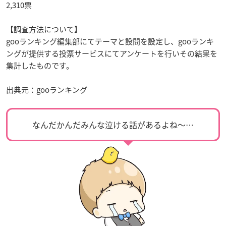
2,310票
【調査方法について】
gooランキング編集部にてテーマと設問を設定し、gooランキ
ングが提供する投票サービスにてアンケートを行いその結果を
集計したものです。
出典元：gooランキング
なんだかんだみんな泣ける話があるよね〜…