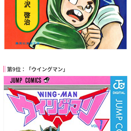
第9位：「ウイングマン」