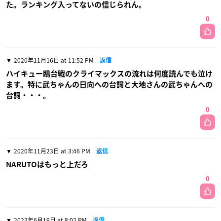
た。ランキング入ってないの信じられん。
0
2020年11月16日 at 11:52 PM
返信
ハイキュー鴎台戦のクライマックスの流れは何度読んでも泣け
ます。特に武ちゃんの日向への台詞と大地さんの武ちゃんへの
台詞・・・。
0
2020年11月23日 at 3:46 PM
返信
NARUTOはもっと上だろ
0
2022年6月19日 at 8:02 PM
返信