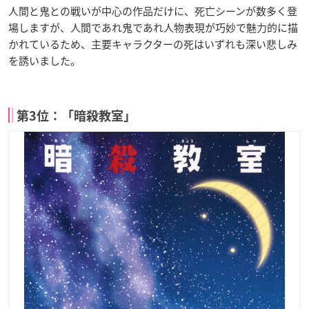
人間と鬼との戦いが中心の作品だけに、死亡シーンが数多く登
場しますが、人間であれ鬼であれ人物表現が巧妙で魅力的に描
かれているため、主要キャラクターの死はいずれも深い悲しみ
を誘いました。
第3位：「暗殺教室」