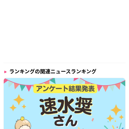
ランキングの関連ニュースランキング