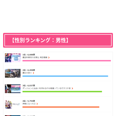
【性別ランキング：男性】