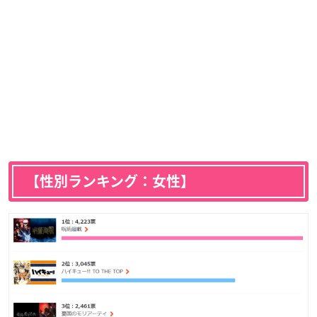
【性別ランキング：女性】