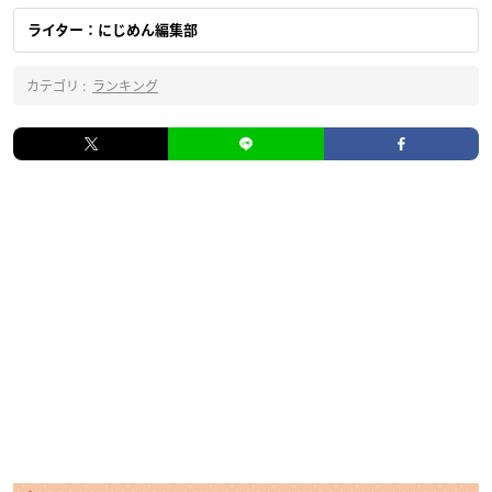
ライター：にじめん編集部
カテゴリ :
ランキング