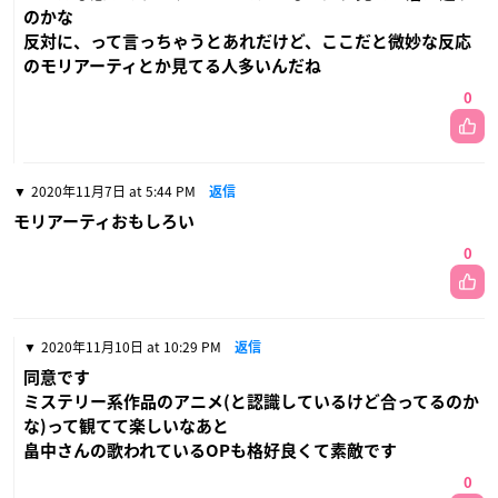
のかな
反対に、って言っちゃうとあれだけど、ここだと微妙な反応
のモリアーティとか見てる人多いんだね
0
2020年11月7日 at 5:44 PM
返信
モリアーティおもしろい
0
2020年11月10日 at 10:29 PM
返信
同意です
ミステリー系作品のアニメ(と認識しているけど合ってるのか
な)って観てて楽しいなあと
畠中さんの歌われているOPも格好良くて素敵です
0