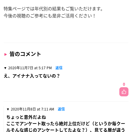
特集ページでは年代別の結果もご覧いただけます。
今後の視聴のご参考にも是非ご活用ください！
皆のコメント
2020年11月7日 at 5:17 PM
返信
え、アイナナ入ってないの？
0
2020年11月8日 at 7:11 AM
返信
ちょっと意外だよね
ここでアンケート取ったら絶対上位だけど（というか毎クー
ルそんな感じのアンケートしてたよな？）、見てる層が違う