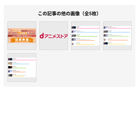
この記事の他の画像（全5枚）