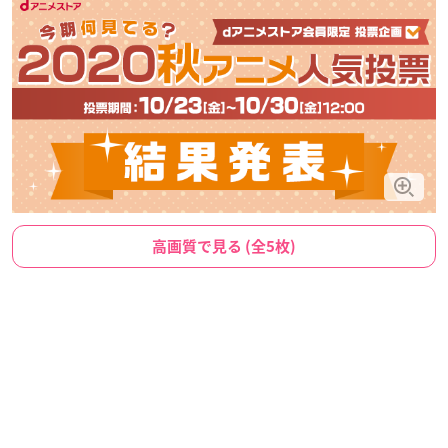
高画質で見る (全5枚)