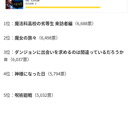
1位：
（6,688票）
魔法科高校の劣等生 来訪者編
2位：
（6,498票）
魔女の旅々
3位：
ダンジョンに出会いを求めるのは間違っているだろうか
（6,037票）
Ⅲ
4位：
（5,794票）
神様になった日
5位：
（5,032票）
呪術廻戦