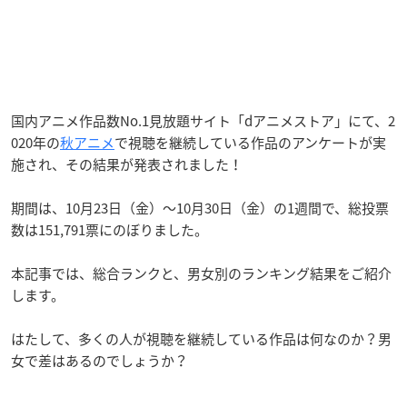
国内アニメ作品数No.1見放題サイト「dアニメストア」にて、2
020年の
秋アニメ
で視聴を継続している作品のアンケートが実
施され、その結果が発表されました！
期間は、10月23日（金）〜10月30日（金）の1週間で、総投票
数は151,791票にのぼりました。
本記事では、総合ランクと、男女別のランキング結果をご紹介
します。
はたして、多くの人が視聴を継続している作品は何なのか？男
女で差はあるのでしょうか？