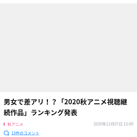
男女で差アリ！？「2020秋アニメ視聴継
続作品」ランキング発表
2020年11月07日 12:00
秋アニメ
13