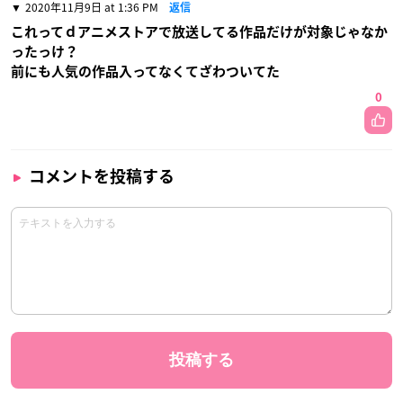
2020年11月9日 at 1:36 PM
返信
これってｄアニメストアで放送してる作品だけが対象じゃなか
ったっけ？
前にも人気の作品入ってなくてざわついてた
0
コメントを投稿する