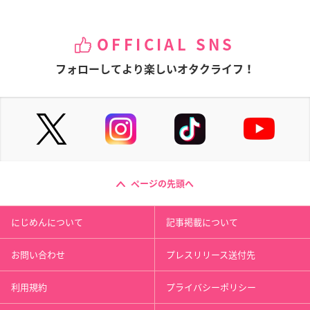
OFFICIAL SNS
フォローしてより楽しいオタクライフ！
ページの先頭へ
にじめんについて
記事掲載について
お問い合わせ
プレスリリース送付先
利用規約
プライバシーポリシー