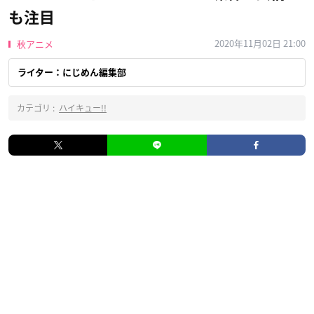
も注目
2020年11月02日 21:00
秋アニメ
ライター：にじめん編集部
カテゴリ :
ハイキュー!!