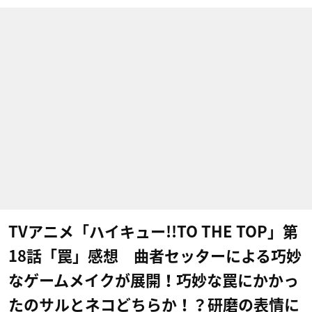
TVアニメ「ハイキュー!!TO THE TOP」第
18話「罠」感想 曲者セッターによる巧妙
なゲームメイクが展開！巧妙な罠にかかっ
たのサルとネコどちらか！？研磨の表情に