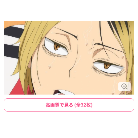
高画質で見る (全32枚)