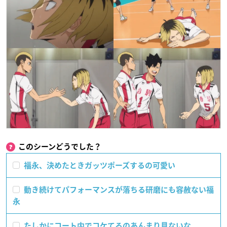
このシーンどうでした？
福永、決めたときガッツポーズするの可愛い
動き続けてパフォーマンスが落ちる研磨にも容赦ない福
永
たしかにコート内でコケてるのあんまり見ないな