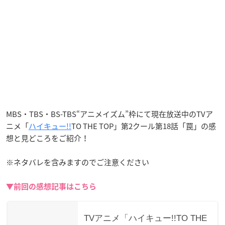
MBS・TBS・BS-TBS“アニメイズム”枠にて現在放送中のTVア
ニメ「
ハイキュー!!
TO THE TOP」第2クール第18話「罠」の感
想と見どころをご紹介！
※ネタバレを含みますのでご注意ください
▼前回の感想記事はこちら