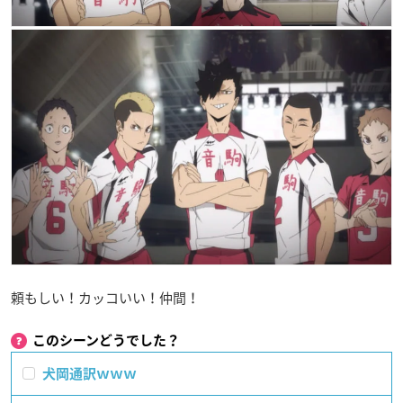
頼もしい！カッコいい！仲間！
このシーンどうでした？
犬岡通訳ｗｗｗ