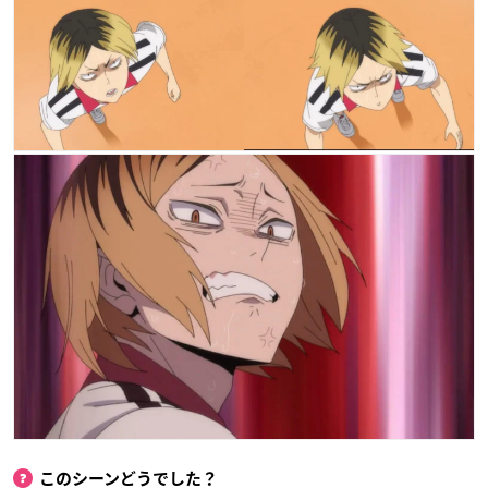
このシーンどうでした？