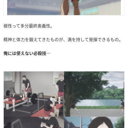
根性って多分最終奥義性。
精神と体力を鍛えてきたものが、満を持して発揮できるもの。
俺には使えない必殺技…