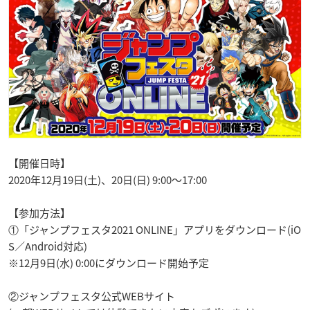
【開催日時】
2020年12月19日(土)、20日(日) 9:00〜17:00
【参加方法】
①「ジャンプフェスタ2021 ONLINE」アプリをダウンロード(iO
S／Android対応)
※12月9日(水) 0:00にダウンロード開始予定
②ジャンプフェスタ公式WEBサイト