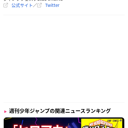
公式サイト
／
Twitter
週刊少年ジャンプの関連ニュースランキング