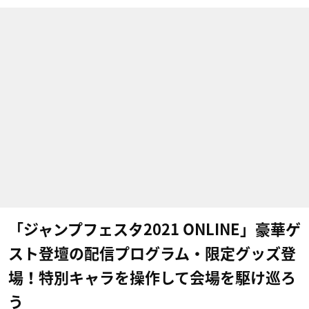
「ジャンプフェスタ2021 ONLINE」豪華ゲ
スト登壇の配信プログラム・限定グッズ登
場！特別キャラを操作して会場を駆け巡ろ
う