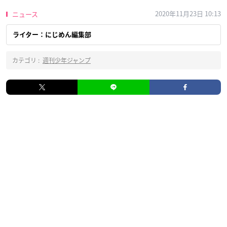
2020年11月23日 10:13
ニュース
ライター：にじめん編集部
カテゴリ :
週刊少年ジャンプ