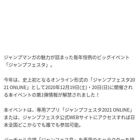
ジャンプマンガの魅力が詰まった毎年恒例のビッグイベント
「ジャンプフェスタ」。
今年は、史上初となるオンライン形式の「ジャンプフェスタ20
21 ONLINE」として2020年12月19日(土)・20日(日)に開催され
る本イベントの第1弾情報が解禁されました！
本イベントは、専用アプリ「ジャンプフェスタ2021 ONLINE」
または、ジャンプフェスタ公式WEBサイトにアクセスすれば日
本全国どこからでも誰でも参加可能。
バーチャル会場「ジャンフェス島」を専用のキャラクターを操