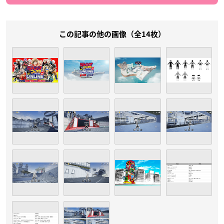
この記事の他の画像（全14枚）