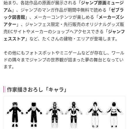
始まり、各誌作品の原画が展示される「
ジャンプ原画ミュージ
」、ジャンプのマンガ作品が期間中無料で読める「
アム
ゼブラ
」、メーカーコンテンツが楽しめる「
ック図書館
メーカーズシ
」、ジャンフェス限定・先行販売のオリジナルグッズ販
アター
売ECサイトやメーカーのショップへアクセスできる「
ジャンフ
」など、たくさんの建物・エリアが登場します。
ェスストア
その他にもフォトスポットやミニゲームなどが存在し、ワール
ドの隅々までジャンプの世界観が詰まった夢の舞台となってい
ます。
作家描きおろし「キャラ」