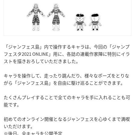
「ジャンフェス島」内で操作するキャラは、今回の「ジャンプ
フェスタ2021 ONLINE」用に、各誌の連載作家陣に特別にイラ
ストを描きおろしていただきました。
キャラを操作して、走ったり跳んだり、様々なポーズをとりな
がら「ジャンフェス島」を自由に駆け巡ることができます。
たくさんプレイすることで全てのキャラを手に入れることも可
能です。
初めてのオンライン開催となるジャンフェスを心ゆくまで満喫
いただけます。
※後日、全キャラを公開予定