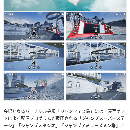
会場となるバーチャル会場「ジャンフェス島」には、豪華ゲス
トによる配信プログラムが展開される「
ジャンプスーパーステ
」「
」「
」に
ージ
ジャンプスタジオ
ジャンプアミューズメン塔