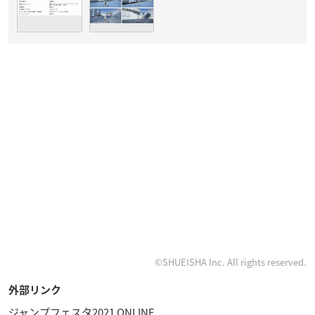
©SHUEISHA Inc. All rights reserved.
外部リンク
ジャンプフェスタ2021 ONLINE