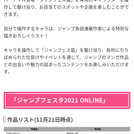
作して駆け巡り、お目当てのスポットや企画を楽しむことがで
きます。
自分で操作するキャラは、ジャンプ各誌連載作家による特別な
描きおろしイラスト！
キャラを操作して「ジャンフェス島」を駆け巡り、各所にちり
ばめられた仕掛けやイベントを通じて、ジャンプのマンガ作品
との出会いや魅力の詰まったコンテンツをお楽しみいただけま
す。
「ジャンプフェスタ2021 ONLINE」
作品リスト(11月21日時点)