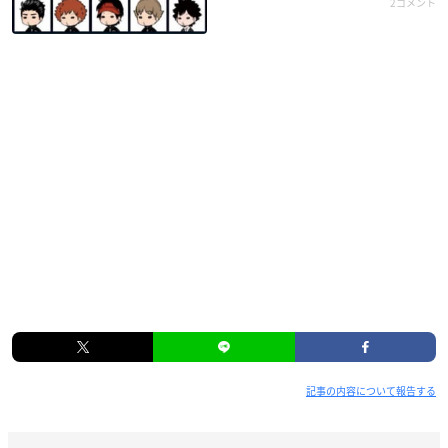
2コメント
記事の内容について報告する