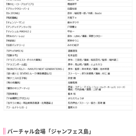
バーチャル会場「ジャンフェス島」