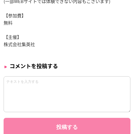
(一部WEBサイトでは体験できない内容もございます)
【参加費】
無料
【主催】
株式会社集英社
コメントを投稿する