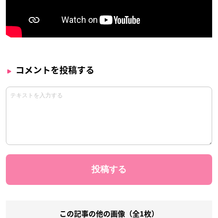
コメントを投稿する
この記事の他の画像（全1枚）