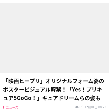
「映画ヒープリ」オリジナルフォーム姿の
ポスタービジュアル解禁！「Yes！プリキ
ュア5GoGo！」キュアドリームらの姿も
2020年12月01日 08:25
ニュース