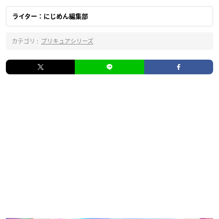
ライター：にじめん編集部
カテゴリ :
プリキュアシリーズ