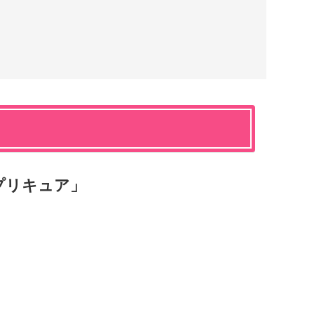
プリキュア」