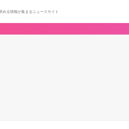
求める情報が集まるニュースサイト