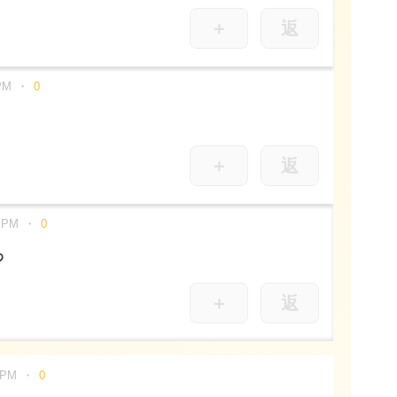
＋
返
PM
0
＋
返
 PM
0
わ
＋
返
 PM
0