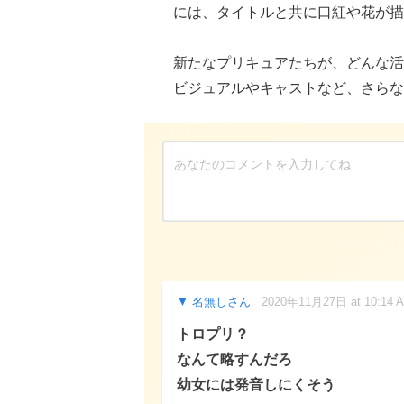
には、タイトルと共に口紅や花が描
新たなプリキュアたちが、どんな活
ビジュアルやキャストなど、さらな
名無しさん
2020年11月27日 at 10:14 
トロプリ？
なんて略すんだろ
幼女には発音しにくそう