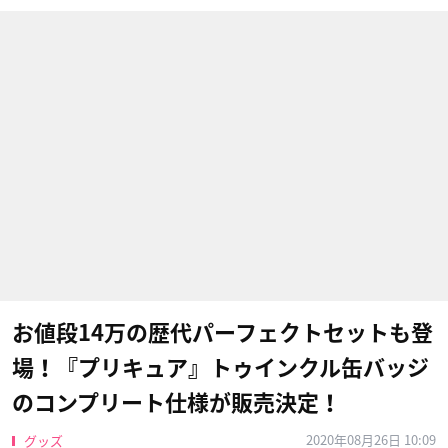
お値段14万の歴代パーフェクトセットも登
場！『プリキュア』トゥインクル缶バッジ
のコンプリート仕様が販売決定！
2020年08月26日 10:09
グッズ