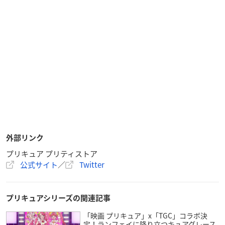
外部リンク
プリキュア プリティストア
公式サイト
／
Twitter
プリキュアシリーズの関連記事
「映画 プリキュア」x「TGC」コラボ決
定！ランフェイに降り立つキュアグレース