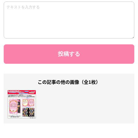
この記事の他の画像（全1枚）