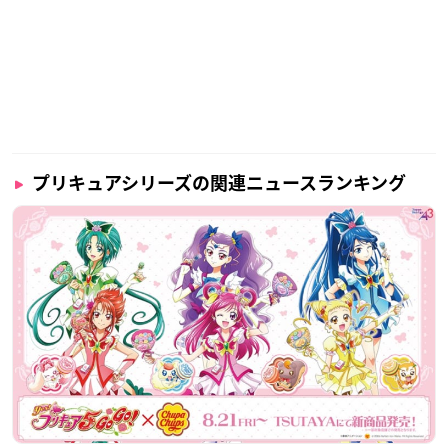
プリキュアシリーズの関連ニュースランキング