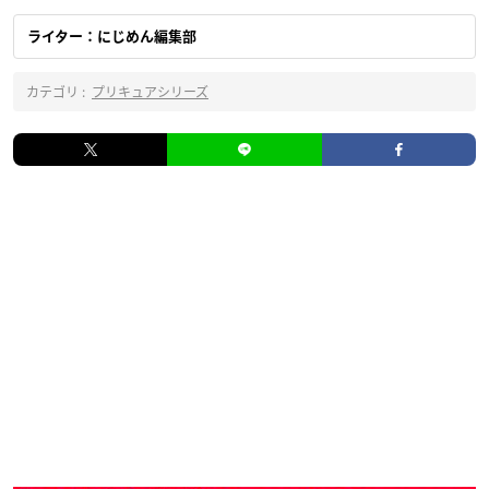
ライター：にじめん編集部
カテゴリ :
プリキュアシリーズ