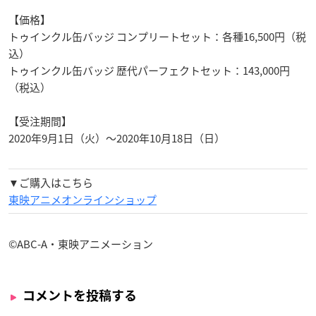
【価格】
トゥインクル缶バッジ コンプリートセット：各種16,500円（税
込）
トゥインクル缶バッジ 歴代パーフェクトセット：143,000円
（税込）
【受注期間】
2020年9月1日（火）〜2020年10月18日（日）
▼ご購入はこちら
東映アニメオンラインショップ
©ABC-A・東映アニメーション
コメントを投稿する