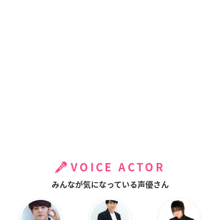
VOICE ACTOR
みんなが気になっている声優さん