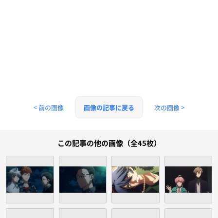
< 前の画像
次の画像 >
画像の記事に戻る
この記事の他の画像（全45枚）