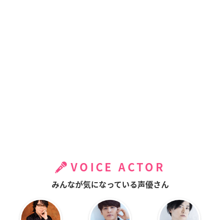
VOICE ACTOR
みんなが気になっている声優さん