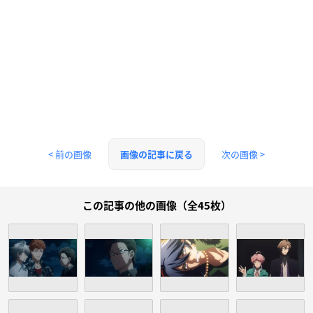
< 前の画像
次の画像 >
画像の記事に戻る
この記事の他の画像（全45枚）