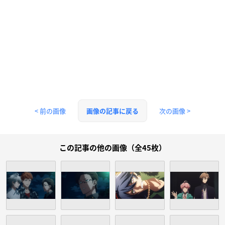
< 前の画像
次の画像 >
画像の記事に戻る
この記事の他の画像（全45枚）