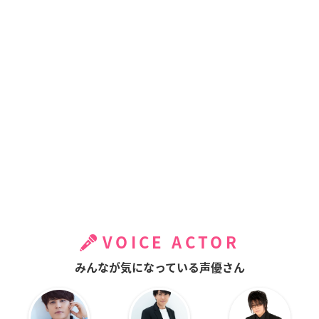
VOICE ACTOR
みんなが気になっている声優さん