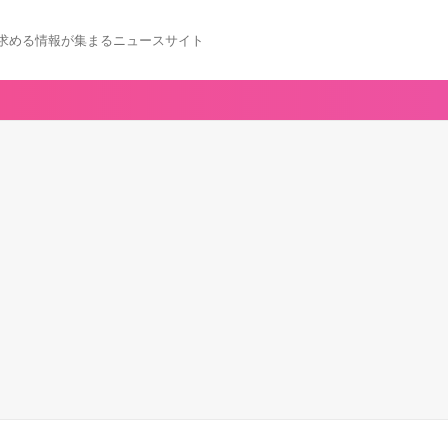
求める情報が集まるニュースサイト