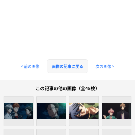
< 前の画像
次の画像 >
画像の記事に戻る
この記事の他の画像（全45枚）