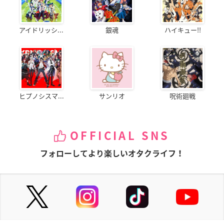
アイドリッシ...
銀魂
ハイキュー!!
ヒプノシスマ...
サンリオ
呪術廻戦
OFFICIAL SNS
フォローしてより楽しいオタクライフ！