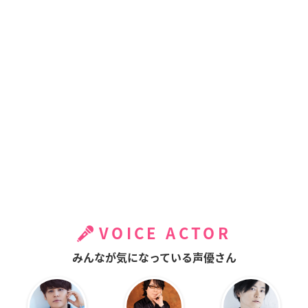
VOICE ACTOR
みんなが気になっている声優さん