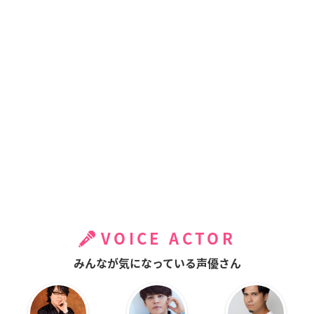
VOICE ACTOR
みんなが気になっている声優さん