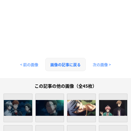
< 前の画像
次の画像 >
画像の記事に戻る
この記事の他の画像（全45枚）