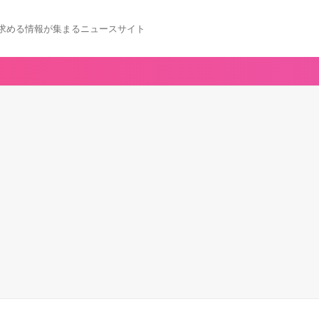
求める情報が集まるニュースサイト